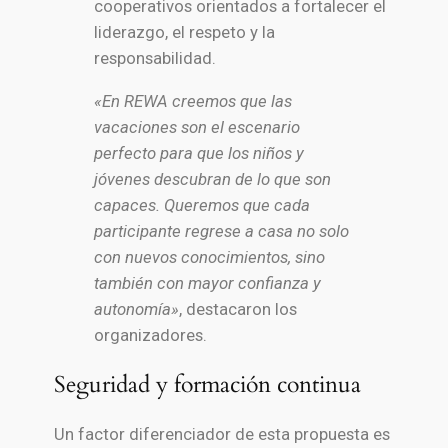
cooperativos orientados a fortalecer el
liderazgo, el respeto y la
responsabilidad.
«En REWA creemos que las
vacaciones son el escenario
perfecto para que los niños y
jóvenes descubran de lo que son
capaces. Queremos que cada
participante regrese a casa no solo
con nuevos conocimientos, sino
también con mayor confianza y
autonomía»
, destacaron los
organizadores.
Seguridad y formación continua
Un factor diferenciador de esta propuesta es