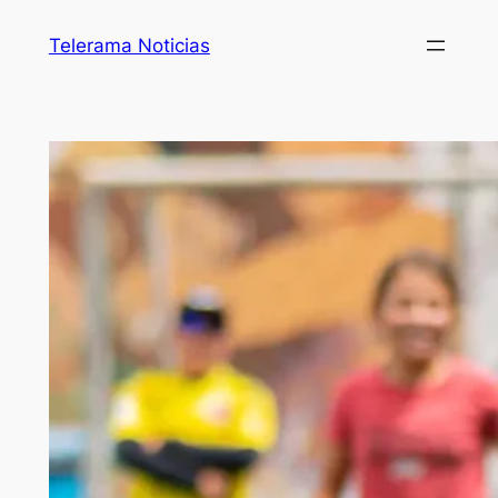
Telerama Noticias