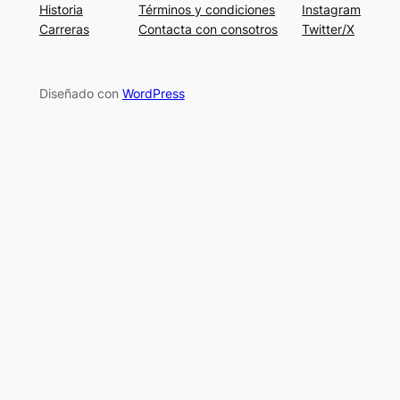
Historia
Términos y condiciones
Instagram
Carreras
Contacta con consotros
Twitter/X
Diseñado con
WordPress