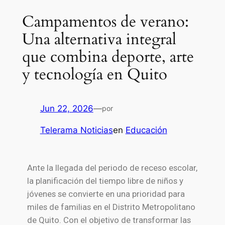
Campamentos de verano:
Una alternativa integral
que combina deporte, arte
y tecnología en Quito
Jun 22, 2026
—
por
Telerama Noticias
en
Educación
Ante la llegada del periodo de receso escolar,
la planificación del tiempo libre de niños y
jóvenes se convierte en una prioridad para
miles de familias en el Distrito Metropolitano
de Quito. Con el objetivo de transformar las