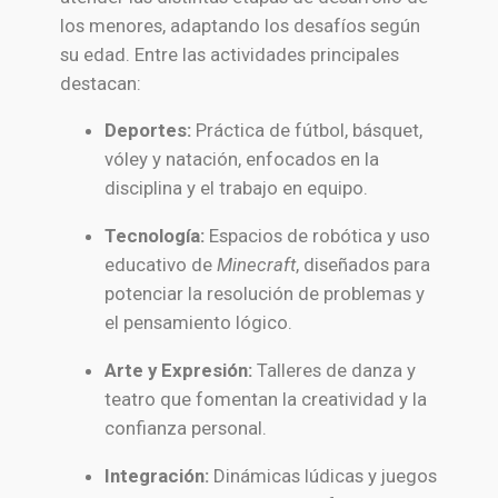
los menores, adaptando los desafíos según
su edad. Entre las actividades principales
destacan:
Deportes:
Práctica de fútbol, básquet,
vóley y natación, enfocados en la
disciplina y el trabajo en equipo.
Tecnología:
Espacios de robótica y uso
educativo de
Minecraft
, diseñados para
potenciar la resolución de problemas y
el pensamiento lógico.
Arte y Expresión:
Talleres de danza y
teatro que fomentan la creatividad y la
confianza personal.
Integración:
Dinámicas lúdicas y juegos