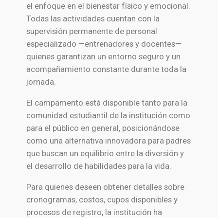
el enfoque en el bienestar físico y emocional.
Todas las actividades cuentan con la
supervisión permanente de personal
especializado —entrenadores y docentes—
quienes garantizan un entorno seguro y un
acompañamiento constante durante toda la
jornada.
El campamento está disponible tanto para la
comunidad estudiantil de la institución como
para el público en general, posicionándose
como una alternativa innovadora para padres
que buscan un equilibrio entre la diversión y
el desarrollo de habilidades para la vida.
Para quienes deseen obtener detalles sobre
cronogramas, costos, cupos disponibles y
procesos de registro, la institución ha