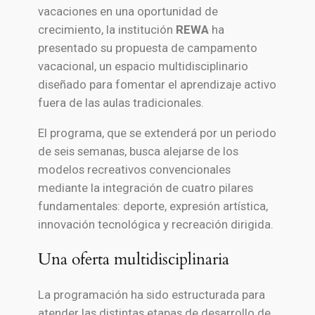
vacaciones en una oportunidad de
crecimiento, la institución
REWA
ha
presentado su propuesta de campamento
vacacional, un espacio multidisciplinario
diseñado para fomentar el aprendizaje activo
fuera de las aulas tradicionales.
El programa, que se extenderá por un periodo
de seis semanas, busca alejarse de los
modelos recreativos convencionales
mediante la integración de cuatro pilares
fundamentales: deporte, expresión artística,
innovación tecnológica y recreación dirigida.
Una oferta multidisciplinaria
La programación ha sido estructurada para
atender las distintas etapas de desarrollo de