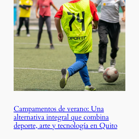
Campamentos de verano: Una
alternativa integral que combina
deporte, arte y tecnología en Quito