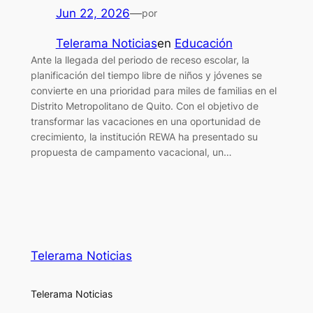
Jun 22, 2026
—
por
Telerama Noticias
en
Educación
Ante la llegada del periodo de receso escolar, la
planificación del tiempo libre de niños y jóvenes se
convierte en una prioridad para miles de familias en el
Distrito Metropolitano de Quito. Con el objetivo de
transformar las vacaciones en una oportunidad de
crecimiento, la institución REWA ha presentado su
propuesta de campamento vacacional, un…
Telerama Noticias
Telerama Noticias