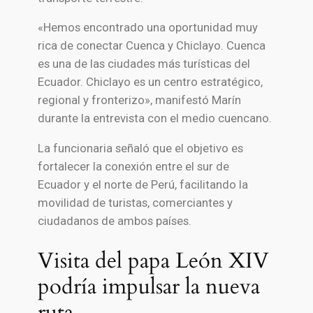
«Hemos encontrado una oportunidad muy
rica de conectar Cuenca y Chiclayo. Cuenca
es una de las ciudades más turísticas del
Ecuador. Chiclayo es un centro estratégico,
regional y fronterizo», manifestó Marín
durante la entrevista con el medio cuencano.
La funcionaria señaló que el objetivo es
fortalecer la conexión entre el sur de
Ecuador y el norte de Perú, facilitando la
movilidad de turistas, comerciantes y
ciudadanos de ambos países.
Visita del papa León XIV
podría impulsar la nueva
ruta