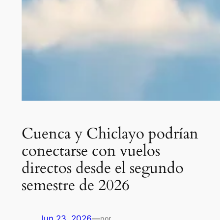
Cuenca y Chiclayo podrían
conectarse con vuelos
directos desde el segundo
semestre de 2026
Jun 23, 2026
—
por