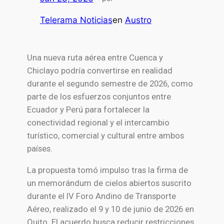
Telerama Noticias
en
Austro
Una nueva ruta aérea entre Cuenca y
Chiclayo podría convertirse en realidad
durante el segundo semestre de 2026, como
parte de los esfuerzos conjuntos entre
Ecuador y Perú para fortalecer la
conectividad regional y el intercambio
turístico, comercial y cultural entre ambos
países.
La propuesta tomó impulso tras la firma de
un memorándum de cielos abiertos suscrito
durante el IV Foro Andino de Transporte
Aéreo, realizado el 9 y 10 de junio de 2026 en
Quito. El acuerdo busca reducir restricciones