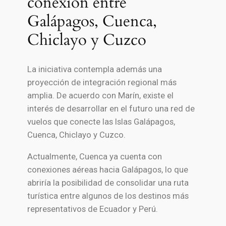
conexión entre
Galápagos, Cuenca,
Chiclayo y Cuzco
La iniciativa contempla además una
proyección de integración regional más
amplia. De acuerdo con Marín, existe el
interés de desarrollar en el futuro una red de
vuelos que conecte las Islas Galápagos,
Cuenca, Chiclayo y Cuzco.
Actualmente, Cuenca ya cuenta con
conexiones aéreas hacia Galápagos, lo que
abriría la posibilidad de consolidar una ruta
turística entre algunos de los destinos más
representativos de Ecuador y Perú.