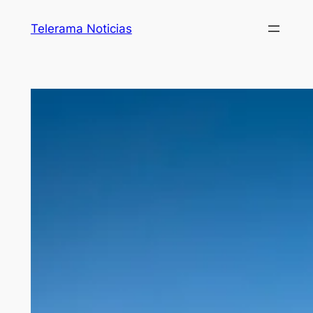
Telerama Noticias