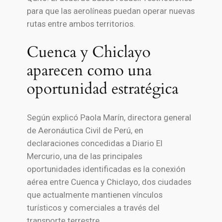
para que las aerolíneas puedan operar nuevas
rutas entre ambos territorios.
Cuenca y Chiclayo
aparecen como una
oportunidad estratégica
Según explicó Paola Marín, directora general
de Aeronáutica Civil de Perú, en
declaraciones concedidas a Diario El
Mercurio, una de las principales
oportunidades identificadas es la conexión
aérea entre Cuenca y Chiclayo, dos ciudades
que actualmente mantienen vínculos
turísticos y comerciales a través del
transporte terrestre.