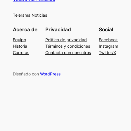
Telerama Noticias
Acerca de
Privacidad
Social
Equipo
Política de privacidad
Facebook
Historia
Términos y condiciones
Instagram
Carreras
Contacta con consotros
Twitter/X
Diseñado con
WordPress