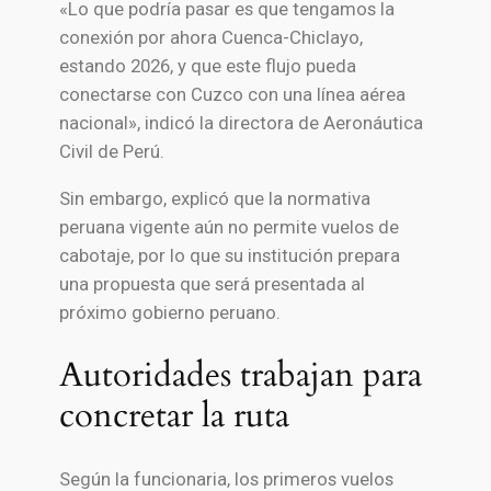
«Lo que podría pasar es que tengamos la
conexión por ahora Cuenca-Chiclayo,
estando 2026, y que este flujo pueda
conectarse con Cuzco con una línea aérea
nacional», indicó la directora de Aeronáutica
Civil de Perú.
Sin embargo, explicó que la normativa
peruana vigente aún no permite vuelos de
cabotaje, por lo que su institución prepara
una propuesta que será presentada al
próximo gobierno peruano.
Autoridades trabajan para
concretar la ruta
Según la funcionaria, los primeros vuelos