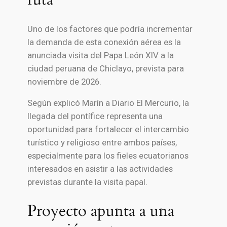
Uno de los factores que podría incrementar
la demanda de esta conexión aérea es la
anunciada visita del Papa León XIV a la
ciudad peruana de Chiclayo, prevista para
noviembre de 2026.
Según explicó Marín a Diario El Mercurio, la
llegada del pontífice representa una
oportunidad para fortalecer el intercambio
turístico y religioso entre ambos países,
especialmente para los fieles ecuatorianos
interesados en asistir a las actividades
previstas durante la visita papal.
Proyecto apunta a una