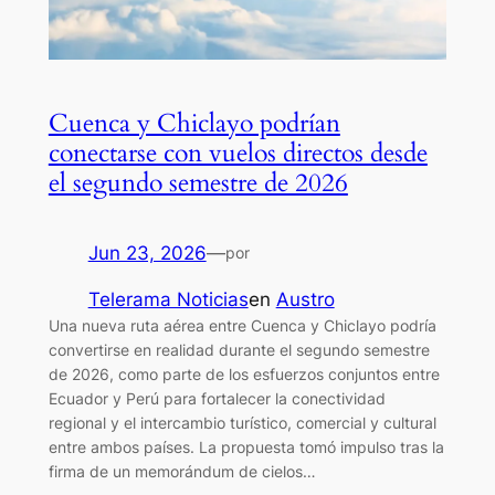
Cuenca y Chiclayo podrían
conectarse con vuelos directos desde
el segundo semestre de 2026
Jun 23, 2026
—
por
Telerama Noticias
en
Austro
Una nueva ruta aérea entre Cuenca y Chiclayo podría
convertirse en realidad durante el segundo semestre
de 2026, como parte de los esfuerzos conjuntos entre
Ecuador y Perú para fortalecer la conectividad
regional y el intercambio turístico, comercial y cultural
entre ambos países. La propuesta tomó impulso tras la
firma de un memorándum de cielos…