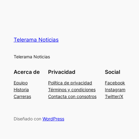
Telerama Noticias
Telerama Noticias
Acerca de
Privacidad
Social
Equipo
Política de privacidad
Facebook
Historia
Términos y condiciones
Instagram
Carreras
Contacta con consotros
Twitter/X
Diseñado con
WordPress