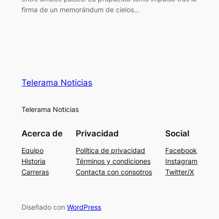
firma de un memorándum de cielos…
Telerama Noticias
Telerama Noticias
Acerca de
Privacidad
Social
Equipo
Política de privacidad
Facebook
Historia
Términos y condiciones
Instagram
Carreras
Contacta con consotros
Twitter/X
Diseñado con
WordPress