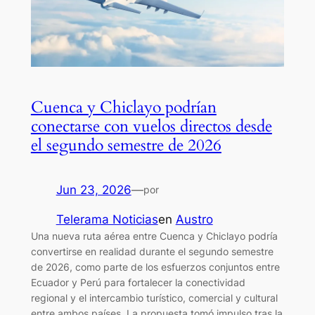
Cuenca y Chiclayo podrían
conectarse con vuelos directos desde
el segundo semestre de 2026
Jun 23, 2026
—
por
Telerama Noticias
en
Austro
Una nueva ruta aérea entre Cuenca y Chiclayo podría
convertirse en realidad durante el segundo semestre
de 2026, como parte de los esfuerzos conjuntos entre
Ecuador y Perú para fortalecer la conectividad
regional y el intercambio turístico, comercial y cultural
entre ambos países. La propuesta tomó impulso tras la