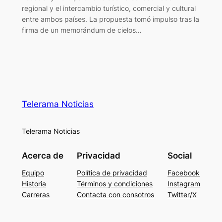
regional y el intercambio turístico, comercial y cultural
entre ambos países. La propuesta tomó impulso tras la
firma de un memorándum de cielos…
Telerama Noticias
Telerama Noticias
Acerca de
Privacidad
Social
Equipo
Política de privacidad
Facebook
Historia
Términos y condiciones
Instagram
Carreras
Contacta con consotros
Twitter/X