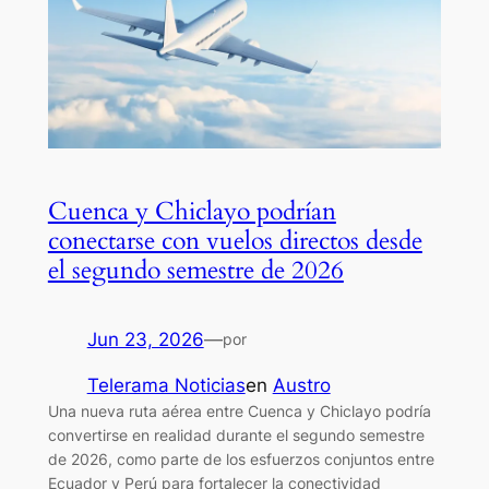
Cuenca y Chiclayo podrían
conectarse con vuelos directos desde
el segundo semestre de 2026
Jun 23, 2026
—
por
Telerama Noticias
en
Austro
Una nueva ruta aérea entre Cuenca y Chiclayo podría
convertirse en realidad durante el segundo semestre
de 2026, como parte de los esfuerzos conjuntos entre
Ecuador y Perú para fortalecer la conectividad