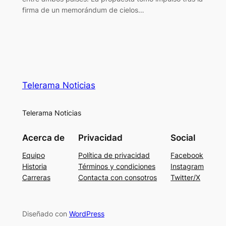
firma de un memorándum de cielos…
Telerama Noticias
Telerama Noticias
Acerca de
Privacidad
Social
Equipo
Política de privacidad
Facebook
Historia
Términos y condiciones
Instagram
Carreras
Contacta con consotros
Twitter/X
Diseñado con
WordPress