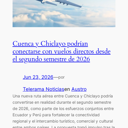
Cuenca y Chiclayo podrían
conectarse con vuelos directos desde
el segundo semestre de 2026
Jun 23, 2026
—
por
Telerama Noticias
en
Austro
Una nueva ruta aérea entre Cuenca y Chiclayo podría
convertirse en realidad durante el segundo semestre
de 2026, como parte de los esfuerzos conjuntos entre
Ecuador y Perú para fortalecer la conectividad
regional y el intercambio turístico, comercial y cultural
entre ambos países. La propuesta tomó impulso tras la