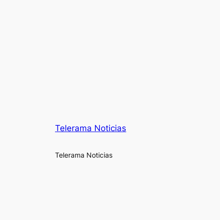
Telerama Noticias
Telerama Noticias