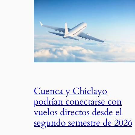
Cuenca y Chiclayo
podrían conectarse con
vuelos directos desde el
segundo semestre de 2026