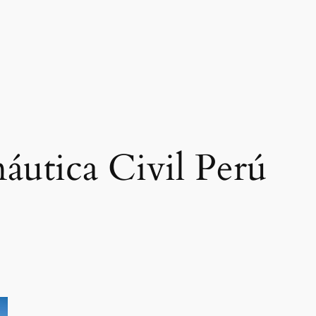
áutica Civil Perú