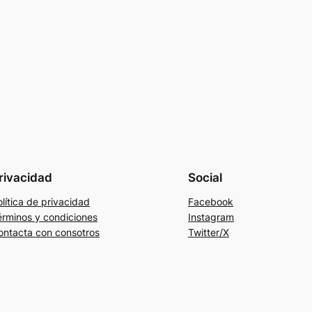
rivacidad
Social
lítica de privacidad
Facebook
érminos y condiciones
Instagram
ontacta con consotros
Twitter/X