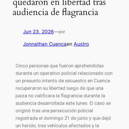
quedaron en libertad tras
audiencia de flagrancia
Jun 23, 2026
—
por
Jonnathan Cuenca
en
Austro
Cinco personas que fueron aprehendidas
durante un operativo policial relacionado con
un presunto intento de secuestro en
Cuenca
recuperaron su libertad luego de que una
jueza no calificara la flagrancia durante la
audiencia desarrollada este lunes. El caso se
originó tras una persecución policial
registrada el domingo 21 de junio y que dejó
un herido, tres vehículos afectados y la