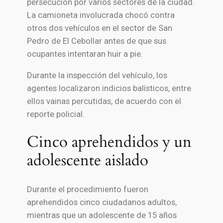
persecución por varios sectores de la ciudad.
La camioneta involucrada chocó contra
otros dos vehículos en el sector de San
Pedro de El Cebollar antes de que sus
ocupantes intentaran huir a pie.
Durante la inspección del vehículo, los
agentes localizaron indicios balísticos, entre
ellos vainas percutidas, de acuerdo con el
reporte policial.
Cinco aprehendidos y un
adolescente aislado
Durante el procedimiento fueron
aprehendidos cinco ciudadanos adultos,
mientras que un adolescente de 15 años