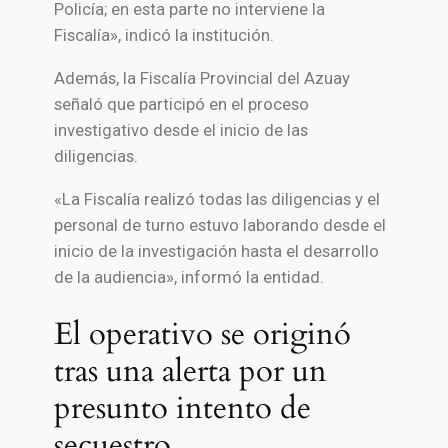
Policía; en esta parte no interviene la
Fiscalía», indicó la institución.
Además, la Fiscalía Provincial del Azuay
señaló que participó en el proceso
investigativo desde el inicio de las
diligencias.
«La Fiscalía realizó todas las diligencias y el
personal de turno estuvo laborando desde el
inicio de la investigación hasta el desarrollo
de la audiencia», informó la entidad.
El operativo se originó
tras una alerta por un
presunto intento de
secuestro