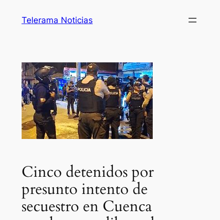
Telerama Noticias
Cinco detenidos por
presunto intento de
secuestro en Cuenca