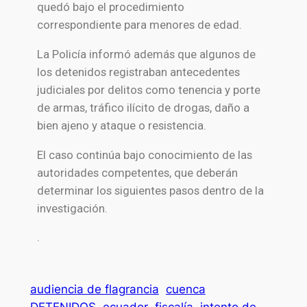
quedó bajo el procedimiento
correspondiente para menores de edad.
La Policía informó además que algunos de
los detenidos registraban antecedentes
judiciales por delitos como tenencia y porte
de armas, tráfico ilícito de drogas, daño a
bien ajeno y ataque o resistencia.
El caso continúa bajo conocimiento de las
autoridades competentes, que deberán
determinar los siguientes pasos dentro de la
investigación.
.
audiencia de flagrancia
cuenca
DETENIDOS
ecuador
fiscalía
intento de