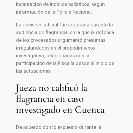
incautación de indicios balísticos, según
información de la Policía Nacional.
La decisión judicial fue adoptada durante la
audiencia de flagrancia, en la que la defensa
de los procesados argumentó presuntas
irregularidades en el procedimiento
investigativo, relacionadas con la
participación de la Fiscalía desde el inicio de
las actuaciones.
Jueza no calificó la
flagrancia en caso
investigado en Cuenca
De acuerdo con lo expuesto durante la