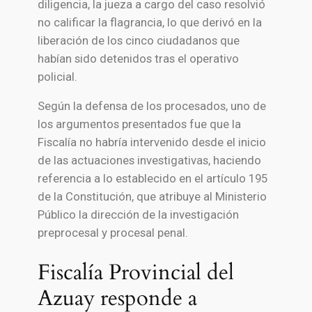
diligencia, la jueza a cargo del caso resolvió
no calificar la flagrancia, lo que derivó en la
liberación de los cinco ciudadanos que
habían sido detenidos tras el operativo
policial.
Según la defensa de los procesados, uno de
los argumentos presentados fue que la
Fiscalía no habría intervenido desde el inicio
de las actuaciones investigativas, haciendo
referencia a lo establecido en el artículo 195
de la Constitución, que atribuye al Ministerio
Público la dirección de la investigación
preprocesal y procesal penal.
Fiscalía Provincial del
Azuay responde a