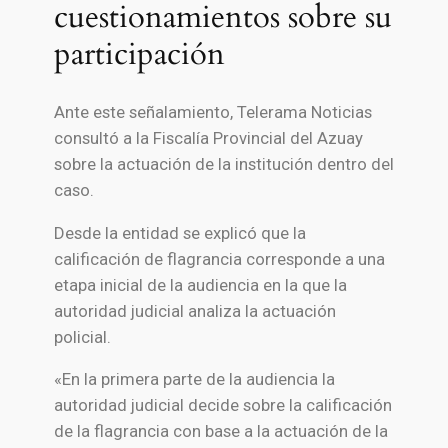
cuestionamientos sobre su
participación
Ante este señalamiento, Telerama Noticias
consultó a la Fiscalía Provincial del Azuay
sobre la actuación de la institución dentro del
caso.
Desde la entidad se explicó que la
calificación de flagrancia corresponde a una
etapa inicial de la audiencia en la que la
autoridad judicial analiza la actuación
policial.
«En la primera parte de la audiencia la
autoridad judicial decide sobre la calificación
de la flagrancia con base a la actuación de la