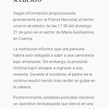
Según información proporcionada
previamente por la Policía Nacional, el hecho
ocurrió alrededor de las 17:30 del domingo
21 de junio en el sector de María Auxiliadora,
en
Cuenca
.
La institución informó que una persona
habría sido obligada a subir a una camioneta
bajo amenazas. Sin embargo, la presunta
víctima logró escapar e ingresar a una
vivienda. Durante el incidente, el padre de la
víctima resultó herido tras recibir un golpe en
la cabeza.
Posteriormente, unidades policiales iniciaron
un operativo de búsqueda que derivó en una