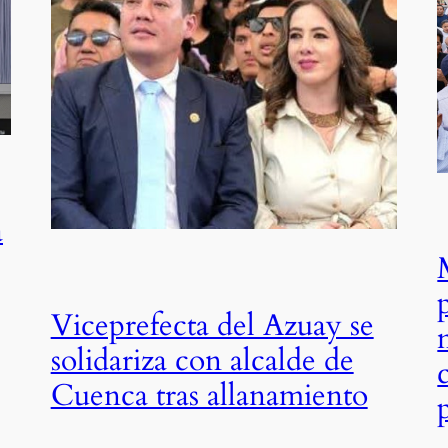
a
Viceprefecta del Azuay se
solidariza con alcalde de
Cuenca tras allanamiento