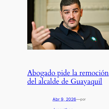
Abogado pide la remoción
del alcalde de Guayaquil
Abr 9, 2026
—
por