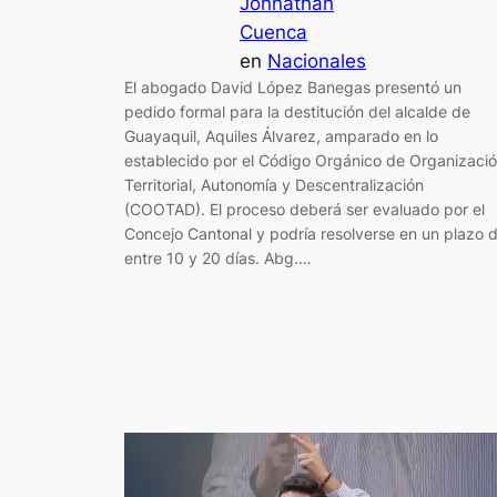
Jonnathan
Cuenca
en
Nacionales
El abogado David López Banegas presentó un
pedido formal para la destitución del alcalde de
Guayaquil, Aquiles Álvarez, amparado en lo
establecido por el Código Orgánico de Organizaci
Territorial, Autonomía y Descentralización
(COOTAD). El proceso deberá ser evaluado por el
Concejo Cantonal y podría resolverse en un plazo 
entre 10 y 20 días. Abg.…