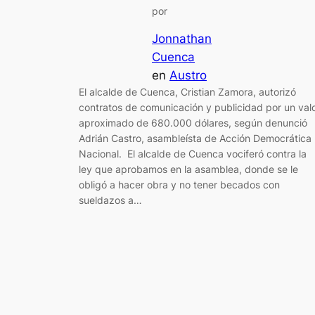
por
Jonnathan
Cuenca
en
Austro
El alcalde de Cuenca, Cristian Zamora, autorizó
contratos de comunicación y publicidad por un val
aproximado de 680.000 dólares, según denunció
Adrián Castro, asambleísta de Acción Democrática
Nacional. El alcalde de Cuenca vociferó contra la
ley que aprobamos en la asamblea, donde se le
obligó a hacer obra y no tener becados con
sueldazos a…