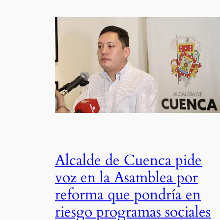
Alcalde de Cuenca pide
voz en la Asamblea por
reforma que pondría en
riesgo programas sociales