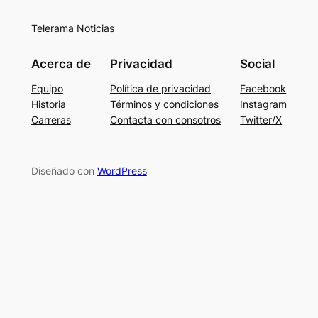
Telerama Noticias
Acerca de
Privacidad
Social
Equipo
Política de privacidad
Facebook
Historia
Términos y condiciones
Instagram
Carreras
Contacta con consotros
Twitter/X
Diseñado con
WordPress