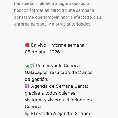
hackeada. El alcalde aseguró que estos
hechos formarían parte de una campaña
constante que también habría afectado a su
entorno personal y a otras autoridades.
En vivo | Informe semanal:
05 de abril 2026
Primer vuelo Cuenca–
Galápagos, resultado de 2 años
de gestión.
Agenda de Semana Santa:
gracias a todos quienes
visitaron y vivieron el feriado en
Cuenca.
El estadio Alejandro Serrano