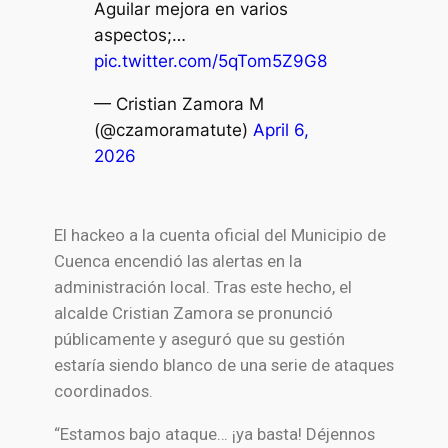
Aguilar mejora en varios
aspectos;…
pic.twitter.com/5qTom5Z9G8
— Cristian Zamora M
(@czamoramatute)
April 6,
2026
El hackeo a la cuenta oficial del Municipio de
Cuenca encendió las alertas en la
administración local. Tras este hecho, el
alcalde Cristian Zamora se pronunció
públicamente y aseguró que su gestión
estaría siendo blanco de una serie de ataques
coordinados.
“Estamos bajo ataque… ¡ya basta! Déjennos