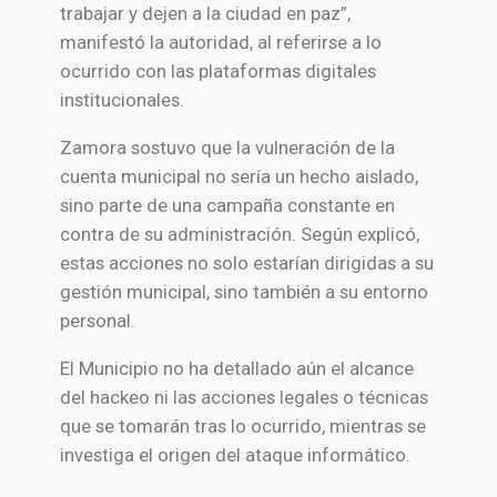
trabajar y dejen a la ciudad en paz”,
manifestó la autoridad, al referirse a lo
ocurrido con las plataformas digitales
institucionales.
Zamora sostuvo que la vulneración de la
cuenta municipal no sería un hecho aislado,
sino parte de una campaña constante en
contra de su administración. Según explicó,
estas acciones no solo estarían dirigidas a su
gestión municipal, sino también a su entorno
personal.
El Municipio no ha detallado aún el alcance
del hackeo ni las acciones legales o técnicas
que se tomarán tras lo ocurrido, mientras se
investiga el origen del ataque informático.