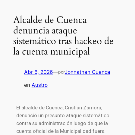
Alcalde de Cuenca
denuncia ataque
sistemático tras hackeo de
la cuenta municipal
Abr 6, 2026
—
Jonnathan Cuenca
por
en
Austro
El alcalde de Cuenca, Cristian Zamora,
denunció un presunto ataque sistemático
contra su administración luego de que la
cuenta oficial de la Municipalidad fuera