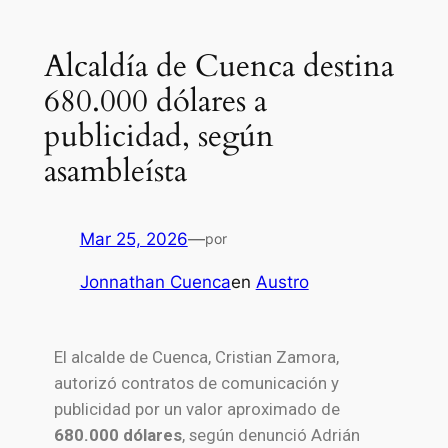
Alcaldía de Cuenca destina
680.000 dólares a
publicidad, según
asambleísta
Mar 25, 2026
—
por
Jonnathan Cuenca
en
Austro
El alcalde de Cuenca,
Cristian Zamora
,
autorizó contratos de comunicación y
publicidad por un valor aproximado de
680.000 dólares
, según denunció
Adrián