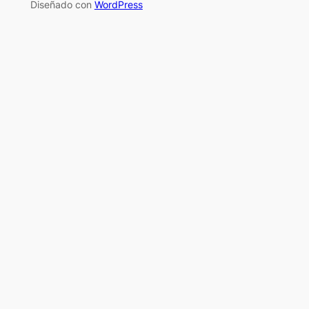
Diseñado con
WordPress