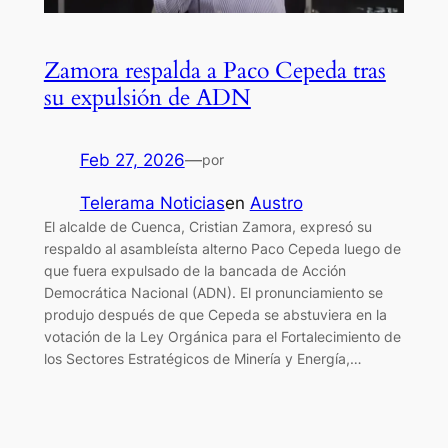
Zamora respalda a Paco Cepeda tras
su expulsión de ADN
Feb 27, 2026
—
por
Telerama Noticias
en
Austro
El alcalde de Cuenca, Cristian Zamora, expresó su
respaldo al asambleísta alterno Paco Cepeda luego de
que fuera expulsado de la bancada de Acción
Democrática Nacional (ADN). El pronunciamiento se
produjo después de que Cepeda se abstuviera en la
votación de la Ley Orgánica para el Fortalecimiento de
los Sectores Estratégicos de Minería y Energía,…