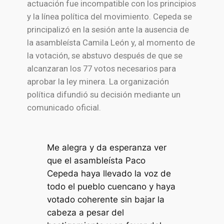
actuación fue incompatible con los principios
y la línea política del movimiento. Cepeda se
principalizó en la sesión ante la ausencia de
la asambleísta
Camila León
y, al momento de
la votación, se abstuvo después de que se
alcanzaran los 77 votos necesarios para
aprobar la ley minera. La organización
política difundió su decisión mediante un
comunicado oficial.
Me alegra y da esperanza ver
que el asambleísta Paco
Cepeda haya llevado la voz de
todo el pueblo cuencano y haya
votado coherente sin bajar la
cabeza a pesar del