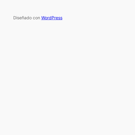
Diseñado con
WordPress