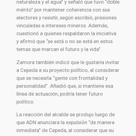
naturaleza y el agua” y señaló que tuvo “doble
mérito” por mantener coherencia con sus
electores y resistir, según escribió, presiones
vinculadas a intereses mineros. Además,
cuestionó a quienes respaldaron la iniciativa
y afirmó que “se está o no se está en estos
temas que marcan el futuro y la vida”.
Zamora también indicó que le gustaría invitar
a Cepeda a su proyecto político, al considerar
que se necesita “gente con frontalidad y
personalidad”. Añadió que, si mantiene esa
línea de actuación, podría tener futuro
político.
La reacción del alcalde se produjo luego de
que ADN anunciara la expulsión “de manera
inmediata” de Cepeda, al considerar que su