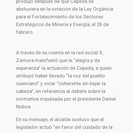
produjo después de que Cepeda se
abstuviera en la votación de la Ley Orgánica
para el Fortalecimiento de los Sectores
Estratégicos de Minería y Energía, el 26 de
febrero.
A través de su cuenta en la red social X,
Zamora manifestó que le “alegra y da
esperanza” la actuación de Cepeda, a quien
atribuyó haber llevado “la voz del pueblo
cuencano” y votar “coherente sin bajar la
cabeza”, en referencia al debate sobre la
normativa impulsada por el presidente
Daniel
Noboa
.
En su mensaje, el alcalde sostuvo que el
legislador actuó “en favor del cuidado de la