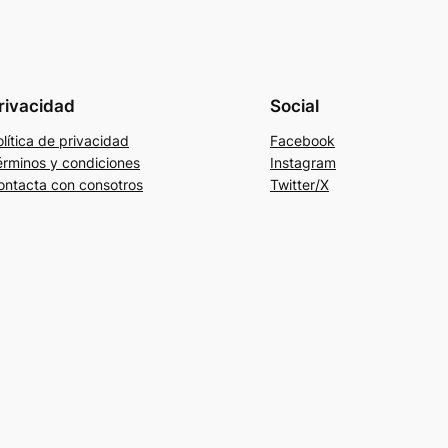
rivacidad
Social
lítica de privacidad
Facebook
érminos y condiciones
Instagram
ontacta con consotros
Twitter/X