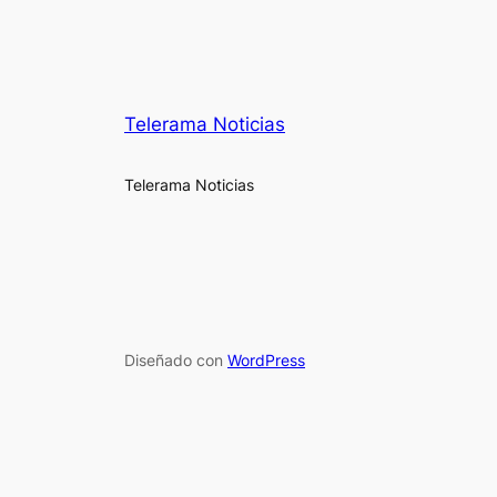
Telerama Noticias
Telerama Noticias
Diseñado con
WordPress