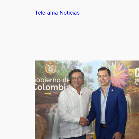
Telerama Noticias