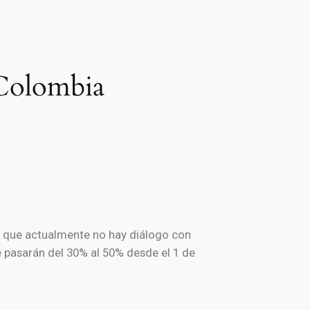
 Colombia
6 que actualmente no hay diálogo con
e pasarán del 30% al 50% desde el 1 de