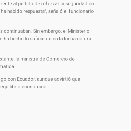
rente al pedido de reforzar la seguridad en
ha habido respuesta”, señaló el funcionario
 continuaban. Sin embargo, el Ministerio
ha hecho lo suficiente en la lucha contra
stante, la ministra de Comercio de
omática.
álogo con Ecuador, aunque advirtió que
equilibrio económico.