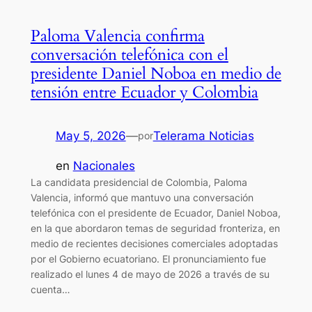
Paloma Valencia confirma
conversación telefónica con el
presidente Daniel Noboa en medio de
tensión entre Ecuador y Colombia
May 5, 2026
—
Telerama Noticias
por
en
Nacionales
La candidata presidencial de Colombia, Paloma
Valencia, informó que mantuvo una conversación
telefónica con el presidente de Ecuador, Daniel Noboa,
en la que abordaron temas de seguridad fronteriza, en
medio de recientes decisiones comerciales adoptadas
por el Gobierno ecuatoriano. El pronunciamiento fue
realizado el lunes 4 de mayo de 2026 a través de su
cuenta…