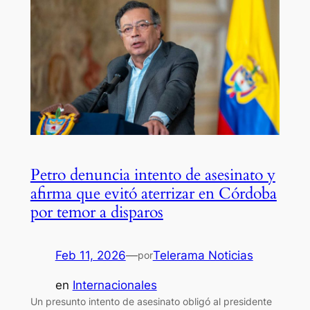
Petro denuncia intento de asesinato y
afirma que evitó aterrizar en Córdoba
por temor a disparos
Feb 11, 2026
—
Telerama Noticias
por
en
Internacionales
Un presunto intento de asesinato obligó al presidente