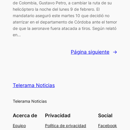
de Colombia, Gustavo Petro, a cambiar la ruta de su
helicóptero la noche del lunes 9 de febrero. El
mandatario aseguró este martes 10 que decidió no
aterrizar en el departamento de Córdoba ante el temor
de que la aeronave fuera atacada a tiros. Según relató
en…
Página siguiente
→
Telerama Noticias
Telerama Noticias
Acerca de
Privacidad
Social
Equipo
Política de privacidad
Facebook