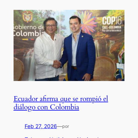
Ecuador afirma que se rompió el
diálogo con Colombia
Feb 27, 2026
—
por