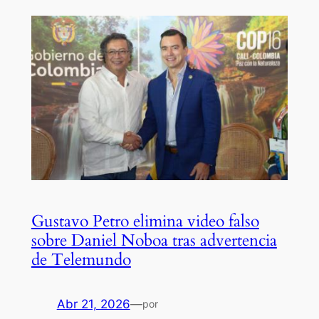
Gustavo Petro elimina video falso
sobre Daniel Noboa tras advertencia
de Telemundo
Abr 21, 2026
—
por