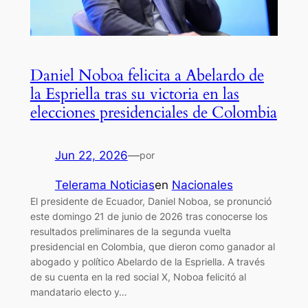
Daniel Noboa felicita a Abelardo de
la Espriella tras su victoria en las
elecciones presidenciales de Colombia
Jun 22, 2026
—
por
Telerama Noticias
en
Nacionales
El presidente de Ecuador, Daniel Noboa, se pronunció
este domingo 21 de junio de 2026 tras conocerse los
resultados preliminares de la segunda vuelta
presidencial en Colombia, que dieron como ganador al
abogado y político Abelardo de la Espriella. A través
de su cuenta en la red social X, Noboa felicitó al
mandatario electo y…