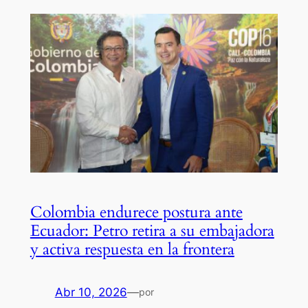
Colombia endurece postura ante
Ecuador: Petro retira a su embajadora
y activa respuesta en la frontera
Abr 10, 2026
—
por