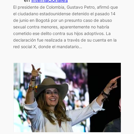
El presidente de Colombia, Gustavo Petro, afirmó que
el ciudadano estadounidense detenido el pasado 14
de junio en Bogotá por un presunto caso de abuso
sexual contra menores, aparentemente no habría
cometido ese delito contra sus hijos adoptivos. La
declaración fue realizada a través de su cuenta en la
red social X, donde el mandatario…