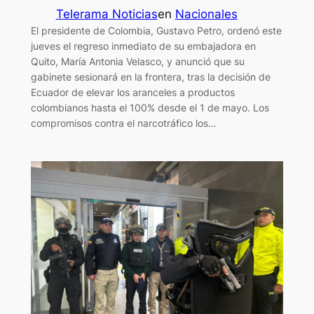
Telerama Noticias
en
Nacionales
El presidente de Colombia, Gustavo Petro, ordenó este
jueves el regreso inmediato de su embajadora en
Quito, María Antonia Velasco, y anunció que su
gabinete sesionará en la frontera, tras la decisión de
Ecuador de elevar los aranceles a productos
colombianos hasta el 100% desde el 1 de mayo. Los
compromisos contra el narcotráfico los…