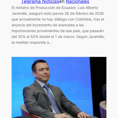
Telerama Noticias
en
Nacionales
El ministro de Producción de Ecuador, Luis Alberto
Jaramillo, aseguró este jueves 26 de febrero de 2026
que actualmente no hay diálogo con Colombia, tras el
anuncio del incremento de aranceles a las
importaciones provenientes de ese país, que pasarán
del 30% al 50% desde el 1 de marzo. Según Jaramillo,
la medida responde a…