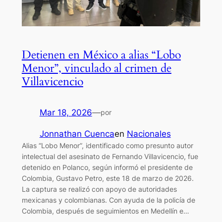
Detienen en México a alias “Lobo
Menor”, vinculado al crimen de
Villavicencio
Mar 18, 2026
—
por
Jonnathan Cuenca
en
Nacionales
Alias “Lobo Menor”, identificado como presunto autor
intelectual del asesinato de Fernando Villavicencio, fue
detenido en Polanco, según informó el presidente de
Colombia, Gustavo Petro, este 18 de marzo de 2026.
La captura se realizó con apoyo de autoridades
mexicanas y colombianas. Con ayuda de la policía de
Colombia, después de seguimientos en Medellín e…