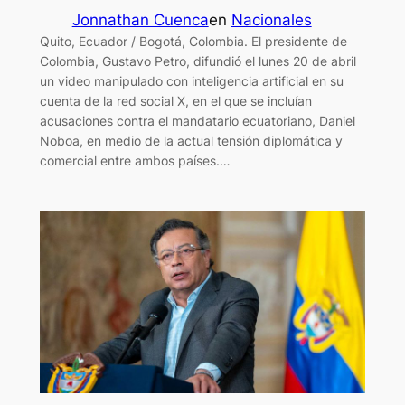
Jonnathan Cuenca
en
Nacionales
Quito, Ecuador / Bogotá, Colombia. El presidente de
Colombia, Gustavo Petro, difundió el lunes 20 de abril
un video manipulado con inteligencia artificial en su
cuenta de la red social X, en el que se incluían
acusaciones contra el mandatario ecuatoriano, Daniel
Noboa, en medio de la actual tensión diplomática y
comercial entre ambos países.…