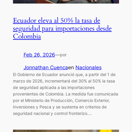
Ecuador eleva al 50% la tasa de
seguridad para importaciones desde
Colombia
Feb 26, 2026
—
por
Jonnathan Cuenca
en
Nacionales
El Gobierno de Ecuador anunció que, a partir del 1 de
marzo de 2026, incrementará del 30% al 50% la tasa
de seguridad aplicada a las importaciones
provenientes de Colombia. La medida fue comunicada
por el Ministerio de Producción, Comercio Exterior,
Inversiones y Pesca y se sustenta en criterios de
seguridad nacional y control fronterizo.…