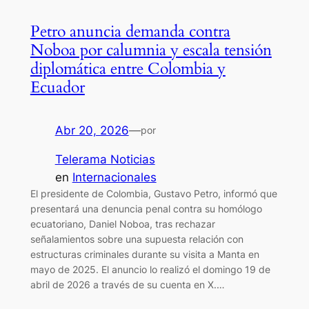
Petro anuncia demanda contra
Noboa por calumnia y escala tensión
diplomática entre Colombia y
Ecuador
Abr 20, 2026
—
por
Telerama Noticias
en
Internacionales
El presidente de Colombia, Gustavo Petro, informó que
presentará una denuncia penal contra su homólogo
ecuatoriano, Daniel Noboa, tras rechazar
señalamientos sobre una supuesta relación con
estructuras criminales durante su visita a Manta en
mayo de 2025. El anuncio lo realizó el domingo 19 de
abril de 2026 a través de su cuenta en X.…