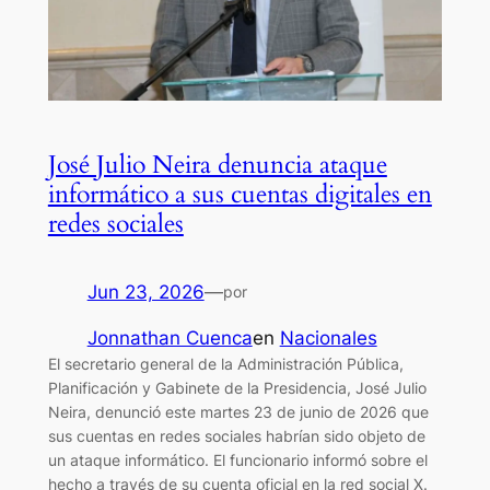
José Julio Neira denuncia ataque
informático a sus cuentas digitales en
redes sociales
Jun 23, 2026
—
por
Jonnathan Cuenca
en
Nacionales
El secretario general de la Administración Pública,
Planificación y Gabinete de la Presidencia, José Julio
Neira, denunció este martes 23 de junio de 2026 que
sus cuentas en redes sociales habrían sido objeto de
un ataque informático. El funcionario informó sobre el
hecho a través de su cuenta oficial en la red social X.