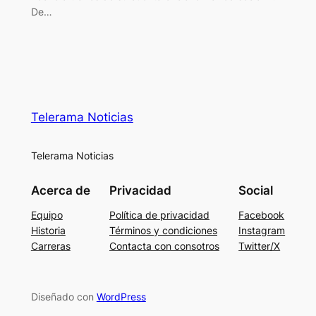
De…
Telerama Noticias
Telerama Noticias
Acerca de
Privacidad
Social
Equipo
Política de privacidad
Facebook
Historia
Términos y condiciones
Instagram
Carreras
Contacta con consotros
Twitter/X
Diseñado con
WordPress