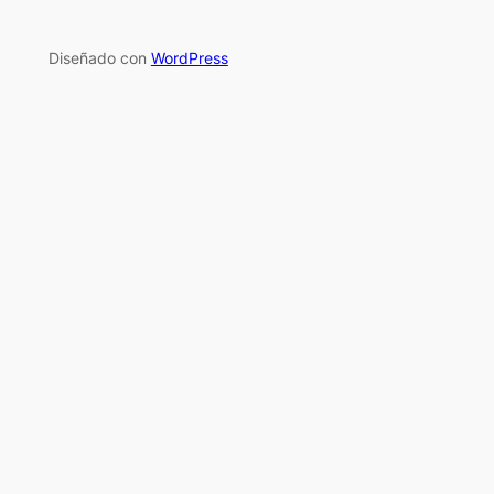
Diseñado con
WordPress