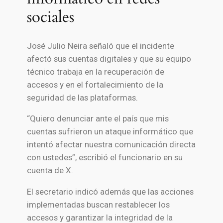
sociales
José Julio Neira señaló que el incidente
afectó sus cuentas digitales y que su equipo
técnico trabaja en la recuperación de
accesos y en el fortalecimiento de la
seguridad de las plataformas.
“Quiero denunciar ante el país que mis
cuentas sufrieron un ataque informático que
intentó afectar nuestra comunicación directa
con ustedes”, escribió el funcionario en su
cuenta de X.
El secretario indicó además que las acciones
implementadas buscan restablecer los
accesos y garantizar la integridad de la