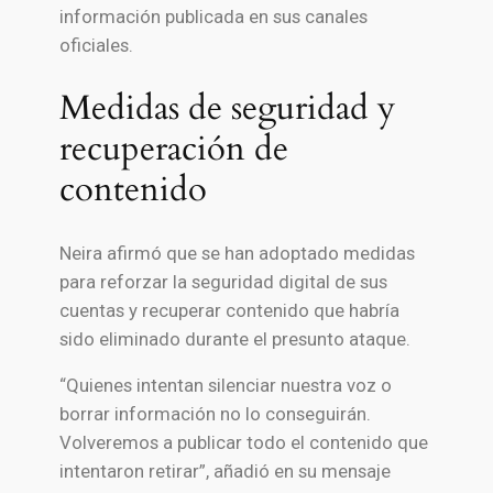
información publicada en sus canales
oficiales.
Medidas de seguridad y
recuperación de
contenido
Neira afirmó que se han adoptado medidas
para reforzar la seguridad digital de sus
cuentas y recuperar contenido que habría
sido eliminado durante el presunto ataque.
“Quienes intentan silenciar nuestra voz o
borrar información no lo conseguirán.
Volveremos a publicar todo el contenido que
intentaron retirar”, añadió en su mensaje