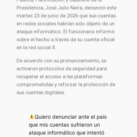
Presidencia, José Julio Neira, denunció este
martes 23 de junio de 2026 que sus cuentas
en redes sociales habrían sido objeto de un
ataque informático. El funcionario informó
sobre el hecho a través de su cuenta oficial
en la red social X.
De acuerdo con su pronunciamiento, se
activaron protocolos de seguridad para
recuperar el acceso a las plataformas
comprometidas y reforzar la protección de
sus cuentas digitales.
Quiero denunciar ante el país
que mis cuentas sufrieron un
ataque informático que intentó