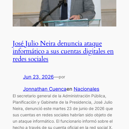
José Julio Neira denuncia ataque
informático a sus cuentas digitales en
redes sociales
Jun 23, 2026
—
por
Jonnathan Cuenca
en
Nacionales
El secretario general de la Administración Pública,
Planificación y Gabinete de la Presidencia, José Julio
Neira, denunció este martes 23 de junio de 2026 que
sus cuentas en redes sociales habrían sido objeto de
un ataque informático. El funcionario informó sobre el
hecho a través de su cuenta oficial en la red social X.