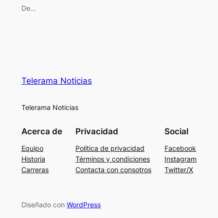
De…
Telerama Noticias
Telerama Noticias
Acerca de
Privacidad
Social
Equipo
Política de privacidad
Facebook
Historia
Términos y condiciones
Instagram
Carreras
Contacta con consotros
Twitter/X
Diseñado con
WordPress