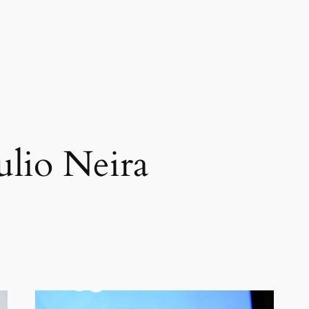
Julio Neira