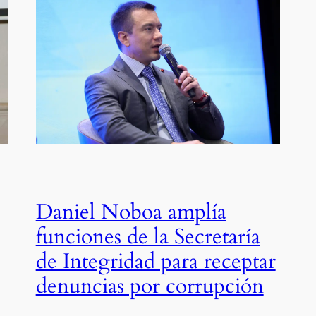
Daniel Noboa amplía
funciones de la Secretaría
de Integridad para receptar
denuncias por corrupción