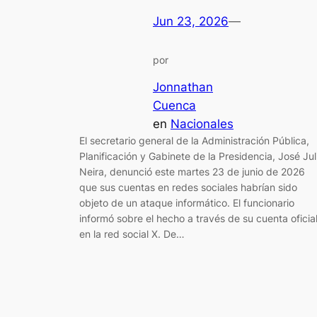
Jun 23, 2026
—
por
Jonnathan
Cuenca
en
Nacionales
El secretario general de la Administración Pública,
Planificación y Gabinete de la Presidencia, José Jul
Neira, denunció este martes 23 de junio de 2026
que sus cuentas en redes sociales habrían sido
objeto de un ataque informático. El funcionario
informó sobre el hecho a través de su cuenta oficia
en la red social X. De…