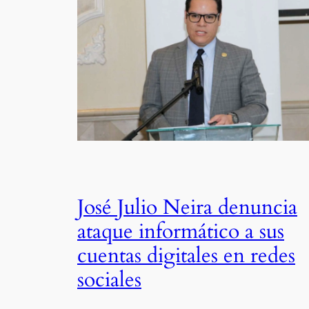
José Julio Neira denuncia
ataque informático a sus
cuentas digitales en redes
sociales