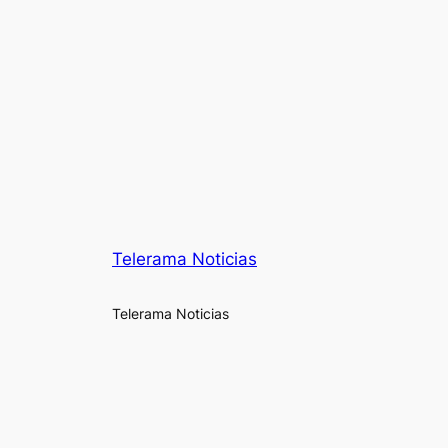
Telerama Noticias
Telerama Noticias