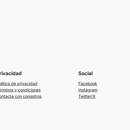
rivacidad
Social
lítica de privacidad
Facebook
érminos y condiciones
Instagram
ontacta con consotros
Twitter/X