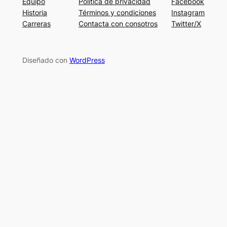
Equipo
Política de privacidad
Facebook
Historia
Términos y condiciones
Instagram
Carreras
Contacta con consotros
Twitter/X
Diseñado con
WordPress