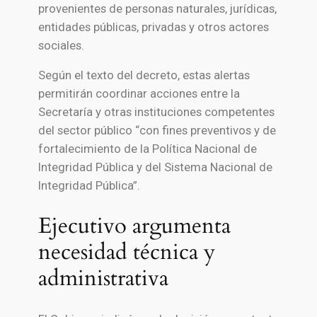
provenientes de personas naturales, jurídicas,
entidades públicas, privadas y otros actores
sociales.
Según el texto del decreto, estas alertas
permitirán coordinar acciones entre la
Secretaría y otras instituciones competentes
del sector público “con fines preventivos y de
fortalecimiento de la Política Nacional de
Integridad Pública y del Sistema Nacional de
Integridad Pública”.
Ejecutivo argumenta
necesidad técnica y
administrativa