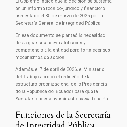
El Gobierno indicó que la decisión se sustenta
en un informe técnico-jurídico y financiero
presentado el 30 de marzo de 2026 por la
Secretaría General de Integridad Pública.
En ese documento se planteó la necesidad
de asignar una nueva atribución y
competencia a la entidad para fortalecer sus
mecanismos de acción.
Además, el 7 de abril de 2026, el
Ministerio
del Trabajo
aprobó el rediseño de la
estructura organizacional de la
Presidencia
de la República del Ecuador
para que la
Secretaría pueda asumir esta nueva función.
Funciones de la Secretaría
de Integridad Pública