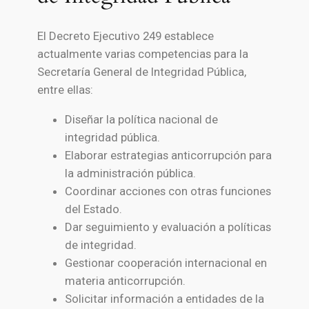
El Decreto Ejecutivo 249 establece
actualmente varias competencias para la
Secretaría General de Integridad Pública,
entre ellas:
Diseñar la política nacional de
integridad pública.
Elaborar estrategias anticorrupción para
la administración pública.
Coordinar acciones con otras funciones
del Estado.
Dar seguimiento y evaluación a políticas
de integridad.
Gestionar cooperación internacional en
materia anticorrupción.
Solicitar información a entidades de la