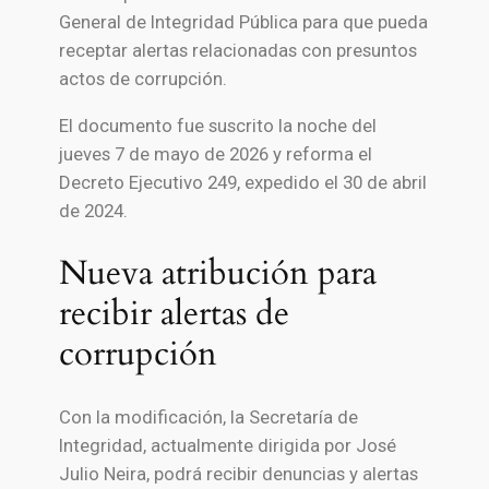
General de Integridad Pública
para que pueda
receptar alertas relacionadas con presuntos
actos de corrupción.
El documento fue suscrito la noche del
jueves 7 de mayo de 2026 y reforma el
Decreto Ejecutivo 249, expedido el 30 de abril
de 2024.
Nueva atribución para
recibir alertas de
corrupción
Con la modificación, la Secretaría de
Integridad, actualmente dirigida por
José
Julio Neira
, podrá recibir denuncias y alertas