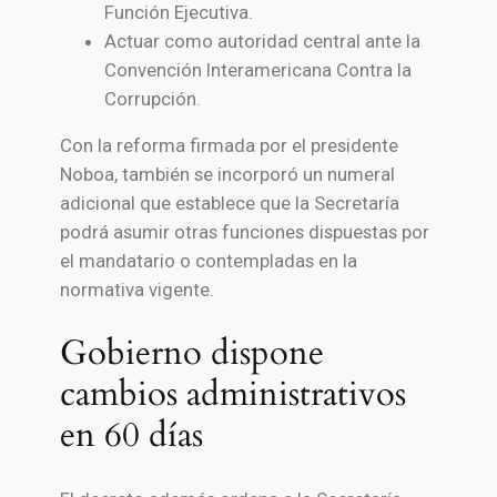
Función Ejecutiva.
Actuar como autoridad central ante la
Convención Interamericana Contra la
Corrupción.
Con la reforma firmada por el presidente
Noboa, también se incorporó un numeral
adicional que establece que la Secretaría
podrá asumir otras funciones dispuestas por
el mandatario o contempladas en la
normativa vigente.
Gobierno dispone
cambios administrativos
en 60 días