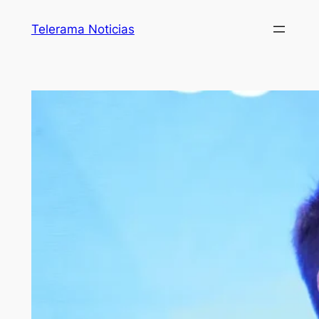
Telerama Noticias