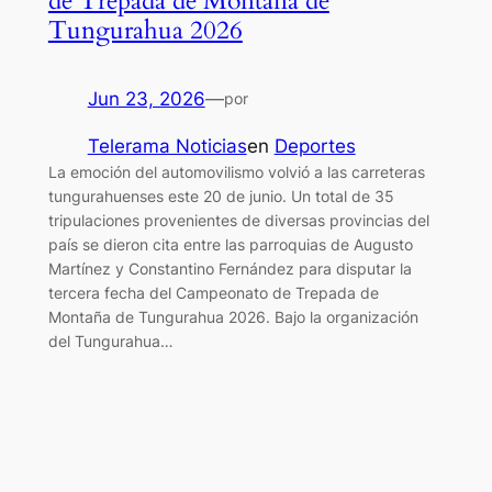
de Trepada de Montaña de
Tungurahua 2026
Jun 23, 2026
—
por
Telerama Noticias
en
Deportes
La emoción del automovilismo volvió a las carreteras
tungurahuenses este 20 de junio. Un total de 35
tripulaciones provenientes de diversas provincias del
país se dieron cita entre las parroquias de Augusto
Martínez y Constantino Fernández para disputar la
tercera fecha del Campeonato de Trepada de
Montaña de Tungurahua 2026. Bajo la organización
del Tungurahua…