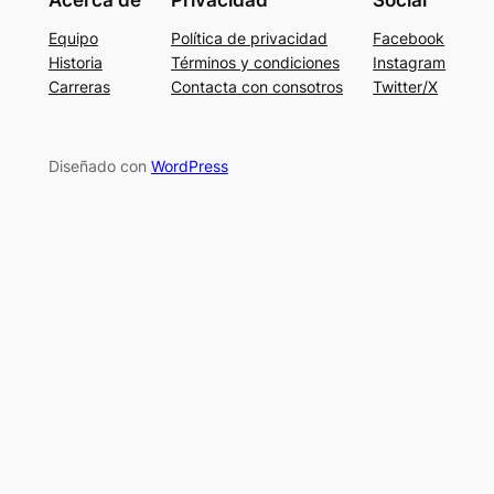
Acerca de
Privacidad
Social
Equipo
Política de privacidad
Facebook
Historia
Términos y condiciones
Instagram
Carreras
Contacta con consotros
Twitter/X
Diseñado con
WordPress