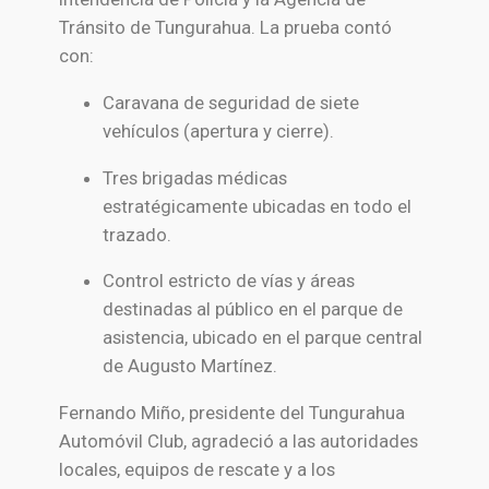
Tránsito de Tungurahua. La prueba contó
con:
Caravana de seguridad de siete
vehículos (apertura y cierre).
Tres brigadas médicas
estratégicamente ubicadas en todo el
trazado.
Control estricto de vías y áreas
destinadas al público en el parque de
asistencia, ubicado en el parque central
de Augusto Martínez.
Fernando Miño, presidente del Tungurahua
Automóvil Club, agradeció a las autoridades
locales, equipos de rescate y a los