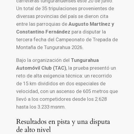
carreteras tungurahuenses este 20 de junio.
Un total de 35 tripulaciones provenientes de
diversas provincias del país se dieron cita
entre las parroquias de
Augusto Martínez y
Constantino Fernández
para disputar la
tercera fecha del Campeonato de Trepada de
Montaña de Tungurahua 2026.
Bajo la organización del
Tungurahua
Automóvil Club (TAC)
, la prueba presentó un
reto de alta exigencia técnica: un recorrido
de 15 km divididos en dos especiales de
velocidad, con un ascenso de 605 metros que
llevó a los competidores desde los 2.628
hasta los 3.233 msnm.
Resultados en pista y una disputa
de alto nivel