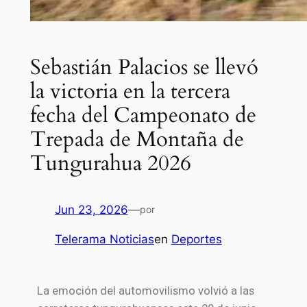
Sebastián Palacios se llevó
la victoria en la tercera
fecha del Campeonato de
Trepada de Montaña de
Tungurahua 2026
Jun 23, 2026
—
por
Telerama Noticias
en
Deportes
La emoción del automovilismo volvió a las