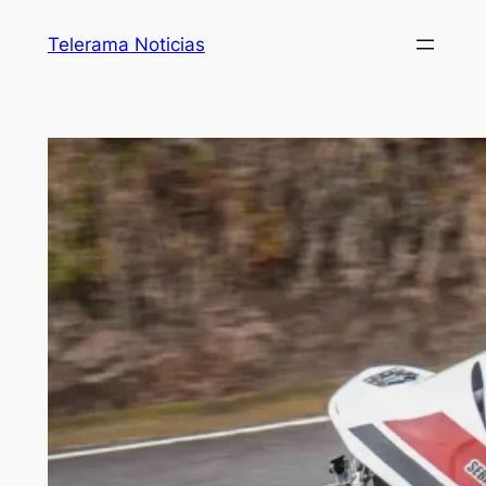
Telerama Noticias