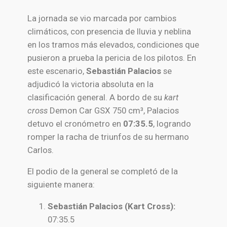
La jornada se vio marcada por cambios
climáticos, con presencia de lluvia y neblina
en los tramos más elevados, condiciones que
pusieron a prueba la pericia de los pilotos. En
este escenario,
Sebastián Palacios
se
adjudicó la victoria absoluta en la
clasificación general. A bordo de su
kart
cross
Demon Car GSX 750 cm³, Palacios
detuvo el cronómetro en
07:35.5
, logrando
romper la racha de triunfos de su hermano
Carlos.
El podio de la general se completó de la
siguiente manera:
Sebastián Palacios (Kart Cross):
07:35.5