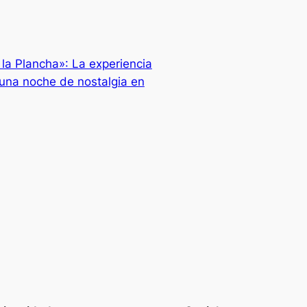
 la Plancha»: La experiencia
una noche de nostalgia en