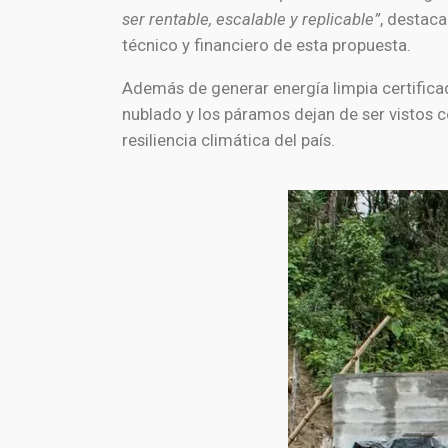
ser rentable, escalable y replicable”
, destaca
técnico y financiero de esta propuesta.
Además de generar energía limpia certifica
nublado y los páramos dejan de ser vistos c
resiliencia climática del país.