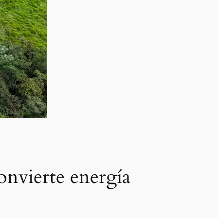
nvierte energía