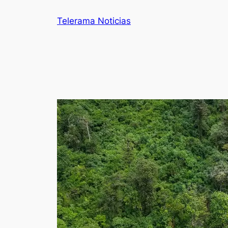
Telerama Noticias