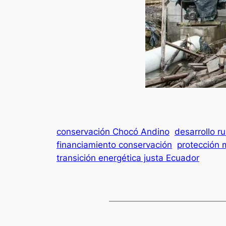
conservación Chocó Andino
desarrollo ru
financiamiento conservación
protección 
transición energética justa Ecuador