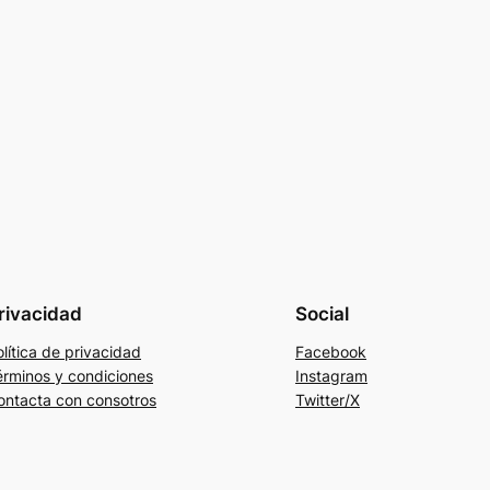
rivacidad
Social
lítica de privacidad
Facebook
érminos y condiciones
Instagram
ontacta con consotros
Twitter/X