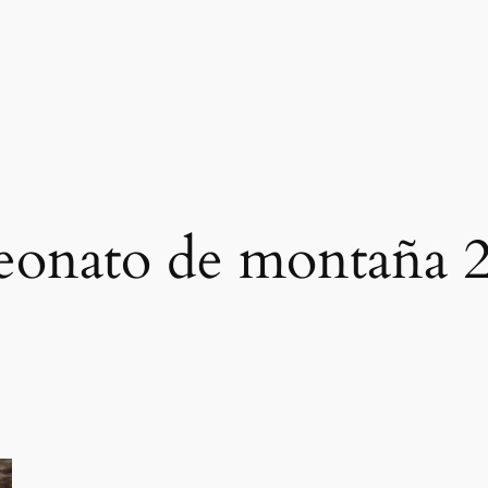
onato de montaña 