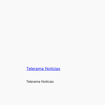
Telerama Noticias
Telerama Noticias