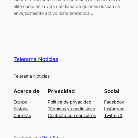
élite como en la vida cotidiana de quienes buscan un
envejecimiento activo. Esta tendencia…
Telerama Noticias
Telerama Noticias
Acerca de
Privacidad
Social
Equipo
Política de privacidad
Facebook
Historia
Términos y condiciones
Instagram
Carreras
Contacta con consotros
Twitter/X
Diseñado con
WordPress