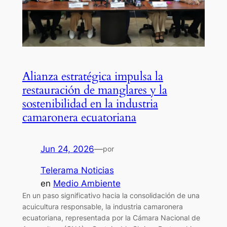
Alianza estratégica impulsa la
restauración de manglares y la
sostenibilidad en la industria
camaronera ecuatoriana
Jun 24, 2026
—
por
Telerama Noticias
en
Medio Ambiente
En un paso significativo hacia la consolidación de una
acuicultura responsable, la industria camaronera
ecuatoriana, representada por la Cámara Nacional de