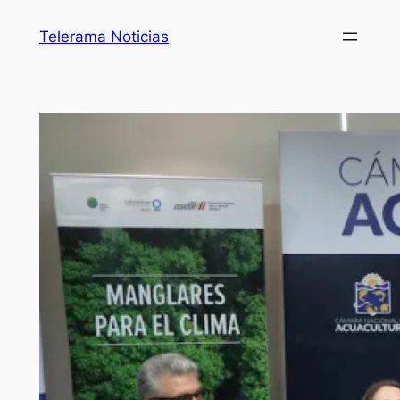
Telerama Noticias