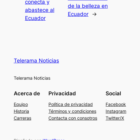
conecta y
de la belleza en
abastece al
Ecuador
→
Ecuador
Telerama Noticias
Telerama Noticias
Acerca de
Privacidad
Social
Equipo
Política de privacidad
Facebook
Historia
Términos y condiciones
Instagram
Carreras
Contacta con consotros
Twitter/X