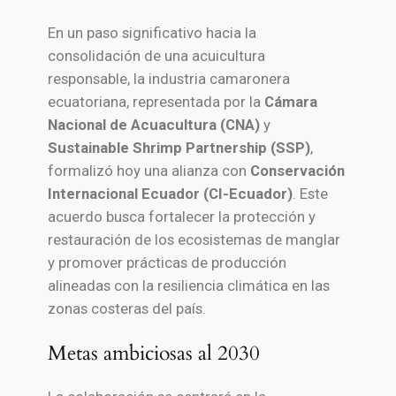
En un paso significativo hacia la
consolidación de una acuicultura
responsable, la industria camaronera
ecuatoriana, representada por la
Cámara
Nacional de Acuacultura (CNA)
y
Sustainable Shrimp Partnership (SSP)
,
formalizó hoy una alianza con
Conservación
Internacional Ecuador (CI-Ecuador)
. Este
acuerdo busca fortalecer la protección y
restauración de los ecosistemas de manglar
y promover prácticas de producción
alineadas con la resiliencia climática en las
zonas costeras del país.
Metas ambiciosas al 2030