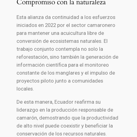
Compromiso con la naturaleza
Esta alianza da continuidad a los esfuerzos
iniciados en 2022 por el sector camaronero
para mantener una acuicultura libre de
conversión de ecosistemas naturales. El
trabajo conjunto contempla no solo la
reforestación, sino también la generación de
información científica para el monitoreo
constante de los manglares y el impulso de
proyectos piloto junto a comunidades
locales.
De esta manera, Ecuador reafirma su
liderazgo en la producción responsable de
camarón, demostrando que la productividad
de alto nivel puede coexistir y beneficiar la
conservación de los recursos naturales.