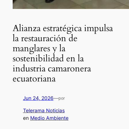
Alianza estratégica impulsa
la restauración de
manglares y la
sostenibilidad en la
industria camaronera
ecuatoriana
Jun 24, 2026
—
por
Telerama Noticias
en
Medio Ambiente