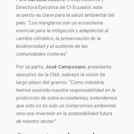
Directora Ejecutiva de CI-Ecuador, este
acuerdo es clave para la salud ambiental del
país:
“Los manglares son un ecosistema
esencial para la mitigación y adaptación al
cambio climático, la preservación de la
biodiversidad y el sustento de las
comunidades costeras”
.
Por su parte,
José Camposano
, presidente
ejecutivo de la CNA, subrayó la visión de
largo plazo del gremio:
“Como industria,
hemos asumido nuestra responsabilidad en la
protección de estos ecosistemas; entendemos
que esto no es solo un compromiso ambiental,
sino una inversión en la sostenibilidad futura
de nuestro sector”
.