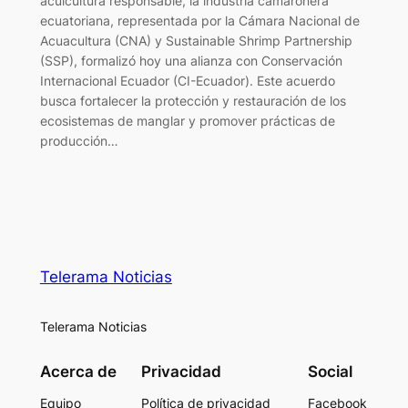
acuicultura responsable, la industria camaronera
ecuatoriana, representada por la Cámara Nacional de
Acuacultura (CNA) y Sustainable Shrimp Partnership
(SSP), formalizó hoy una alianza con Conservación
Internacional Ecuador (CI-Ecuador). Este acuerdo
busca fortalecer la protección y restauración de los
ecosistemas de manglar y promover prácticas de
producción…
Telerama Noticias
Telerama Noticias
Acerca de
Privacidad
Social
Equipo
Política de privacidad
Facebook