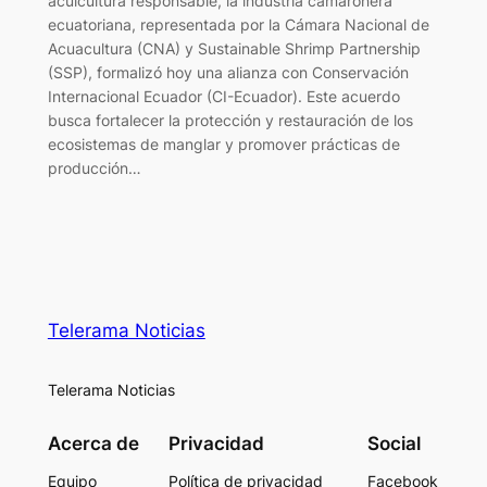
acuicultura responsable, la industria camaronera
ecuatoriana, representada por la Cámara Nacional de
Acuacultura (CNA) y Sustainable Shrimp Partnership
(SSP), formalizó hoy una alianza con Conservación
Internacional Ecuador (CI-Ecuador). Este acuerdo
busca fortalecer la protección y restauración de los
ecosistemas de manglar y promover prácticas de
producción…
Telerama Noticias
Telerama Noticias
Acerca de
Privacidad
Social
Equipo
Política de privacidad
Facebook