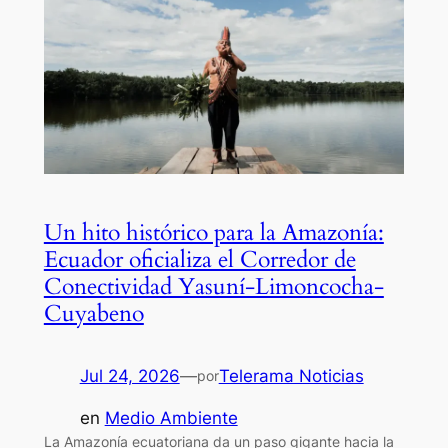
Un hito histórico para la Amazonía:
Ecuador oficializa el Corredor de
Conectividad Yasuní-Limoncocha-
Cuyabeno
Jul 24, 2026
—
Telerama Noticias
por
en
Medio Ambiente
La Amazonía ecuatoriana da un paso gigante hacia la