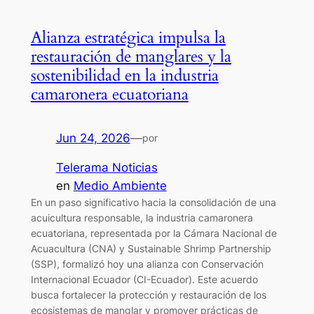
Alianza estratégica impulsa la
restauración de manglares y la
sostenibilidad en la industria
camaronera ecuatoriana
Jun 24, 2026
—
por
Telerama Noticias
en
Medio Ambiente
En un paso significativo hacia la consolidación de una
acuicultura responsable, la industria camaronera
ecuatoriana, representada por la Cámara Nacional de
Acuacultura (CNA) y Sustainable Shrimp Partnership
(SSP), formalizó hoy una alianza con Conservación
Internacional Ecuador (CI-Ecuador). Este acuerdo
busca fortalecer la protección y restauración de los
ecosistemas de manglar y promover prácticas de