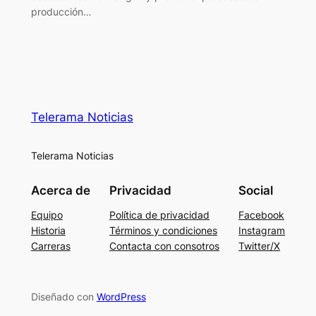
producción…
Telerama Noticias
Telerama Noticias
Acerca de
Privacidad
Social
Equipo
Política de privacidad
Facebook
Historia
Términos y condiciones
Instagram
Carreras
Contacta con consotros
Twitter/X
Diseñado con
WordPress