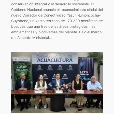
conservación integral y el desarrollo sostenible. El
Gobierno Nacional anunció el reconocimiento oficial del
nuevo Corredor de Conectividad Yasuní-Limoncocha-
Cuyabeno, un vasto territorio de 173.339 hectáreas de
bosques que une tres de las áreas protegidas más
emblemáticas y biodiversas del planeta. Bajo el marco
del Acuerdo Ministerial…