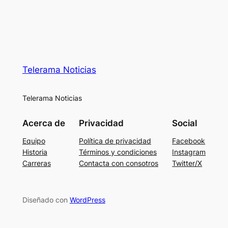
Telerama Noticias
Telerama Noticias
Acerca de
Privacidad
Social
Equipo
Política de privacidad
Facebook
Historia
Términos y condiciones
Instagram
Carreras
Contacta con consotros
Twitter/X
Diseñado con
WordPress