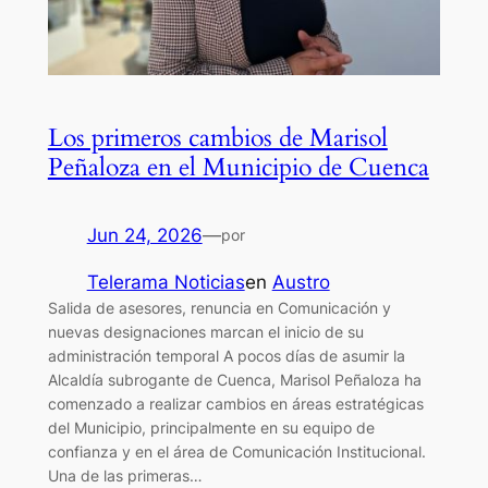
Los primeros cambios de Marisol
Peñaloza en el Municipio de Cuenca
Jun 24, 2026
—
por
Telerama Noticias
en
Austro
Salida de asesores, renuncia en Comunicación y
nuevas designaciones marcan el inicio de su
administración temporal A pocos días de asumir la
Alcaldía subrogante de Cuenca, Marisol Peñaloza ha
comenzado a realizar cambios en áreas estratégicas
del Municipio, principalmente en su equipo de
confianza y en el área de Comunicación Institucional.
Una de las primeras…