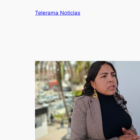
Telerama Noticias