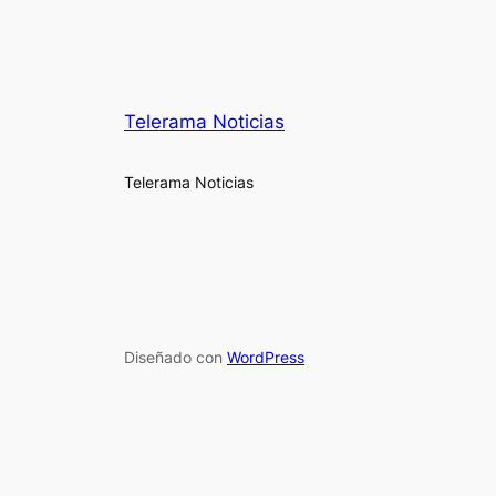
Telerama Noticias
Telerama Noticias
Diseñado con
WordPress