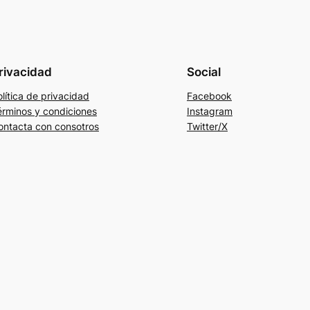
rivacidad
Social
lítica de privacidad
Facebook
érminos y condiciones
Instagram
ontacta con consotros
Twitter/X