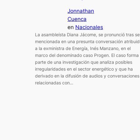
Jonnathan
Cuenca
en
Nacionales
La asambleísta Diana Jácome, se pronunció tras se
mencionada en una presunta conversación atribuid
a la exministra de Energía, Inés Manzano, en el
marco del denominado caso Progen. El caso forma
parte de una investigación que analiza posibles
irregularidades en el sector energético y que ha
derivado en la difusión de audios y conversaciones
relacionadas con…