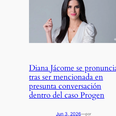
Diana Jácome se pronunci
tras ser mencionada en
presunta conversación
dentro del caso Progen
Jun 3, 2026
—
por