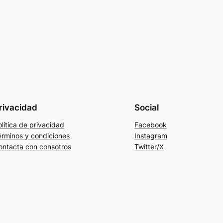
rivacidad
Social
lítica de privacidad
Facebook
érminos y condiciones
Instagram
ontacta con consotros
Twitter/X