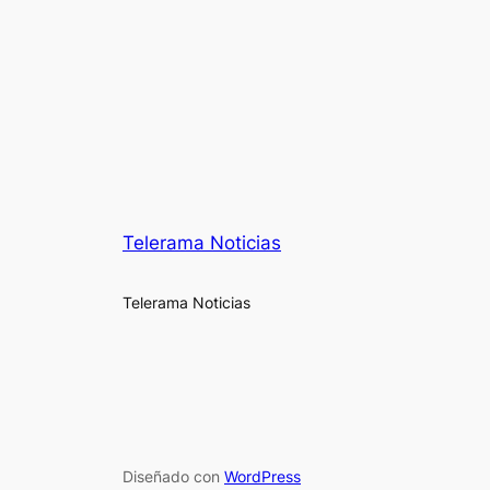
Telerama Noticias
Telerama Noticias
Diseñado con
WordPress