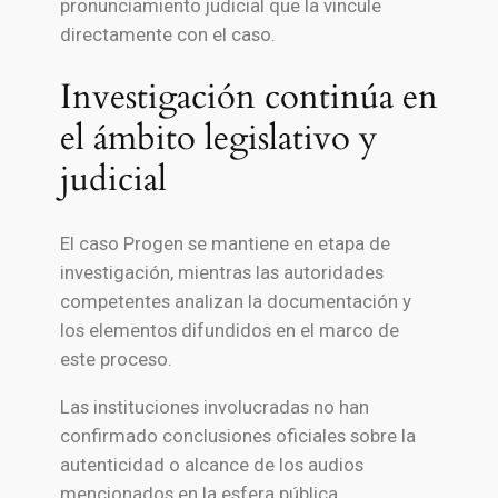
pronunciamiento judicial que la vincule
directamente con el caso.
Investigación continúa en
el ámbito legislativo y
judicial
El caso Progen se mantiene en etapa de
investigación, mientras las autoridades
competentes analizan la documentación y
los elementos difundidos en el marco de
este proceso.
Las instituciones involucradas no han
confirmado conclusiones oficiales sobre la
autenticidad o alcance de los audios
mencionados en la esfera pública.