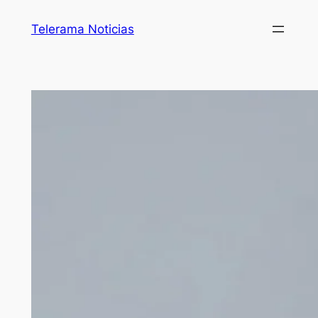
Telerama Noticias