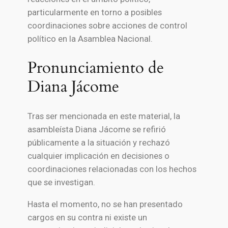
particularmente en torno a posibles
coordinaciones sobre acciones de control
político en la Asamblea Nacional.
Pronunciamiento de
Diana Jácome
Tras ser mencionada en este material, la
asambleísta Diana Jácome se refirió
públicamente a la situación y rechazó
cualquier implicación en decisiones o
coordinaciones relacionadas con los hechos
que se investigan.
Hasta el momento, no se han presentado
cargos en su contra ni existe un