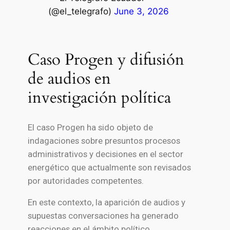
(@el_telegrafo)
June 3, 2026
Caso Progen y difusión
de audios en
investigación política
El caso Progen ha sido objeto de
indagaciones sobre presuntos procesos
administrativos y decisiones en el sector
energético que actualmente son revisados
por autoridades competentes.
En este contexto, la aparición de audios y
supuestas conversaciones ha generado
reacciones en el ámbito político,