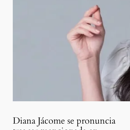
Diana Jácome se pronuncia