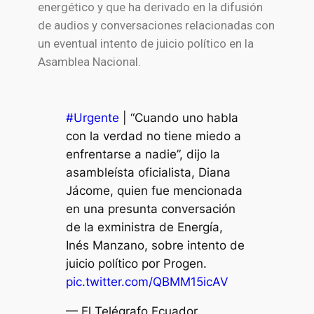
energético y que ha derivado en la difusión
de audios y conversaciones relacionadas con
un eventual intento de juicio político en la
Asamblea Nacional.
#Urgente
| “Cuando uno habla
con la verdad no tiene miedo a
enfrentarse a nadie”, dijo la
asambleísta oficialista, Diana
Jácome, quien fue mencionada
en una presunta conversación
de la exministra de Energía,
Inés Manzano, sobre intento de
juicio político por Progen.
pic.twitter.com/QBMM15icAV
— El Telégrafo Ecuador