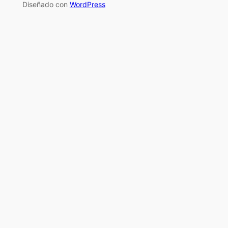
Diseñado con
WordPress