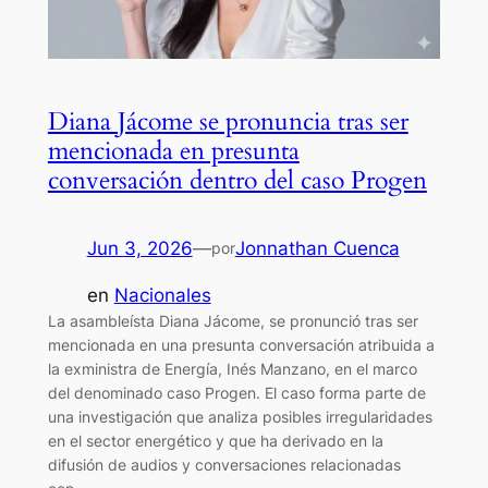
Diana Jácome se pronuncia tras ser
mencionada en presunta
conversación dentro del caso Progen
Jun 3, 2026
—
Jonnathan Cuenca
por
en
Nacionales
La asambleísta Diana Jácome, se pronunció tras ser
mencionada en una presunta conversación atribuida a
la exministra de Energía, Inés Manzano, en el marco
del denominado caso Progen. El caso forma parte de
una investigación que analiza posibles irregularidades
en el sector energético y que ha derivado en la
difusión de audios y conversaciones relacionadas