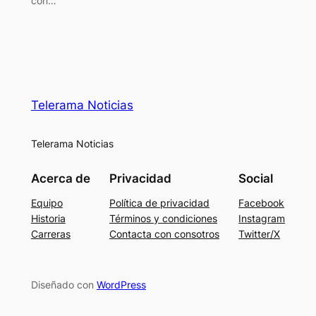
con…
Telerama Noticias
Telerama Noticias
Acerca de
Privacidad
Social
Equipo
Política de privacidad
Facebook
Historia
Términos y condiciones
Instagram
Carreras
Contacta con consotros
Twitter/X
Diseñado con
WordPress