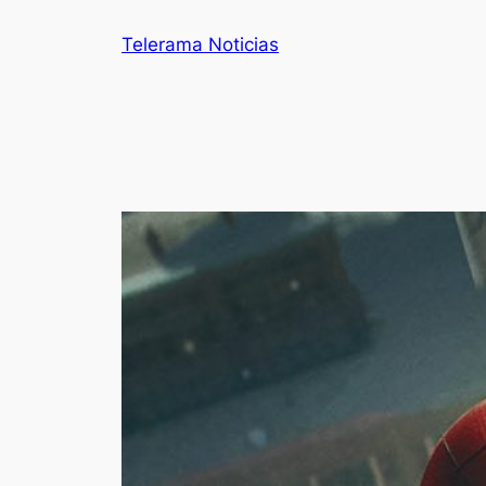
Telerama Noticias