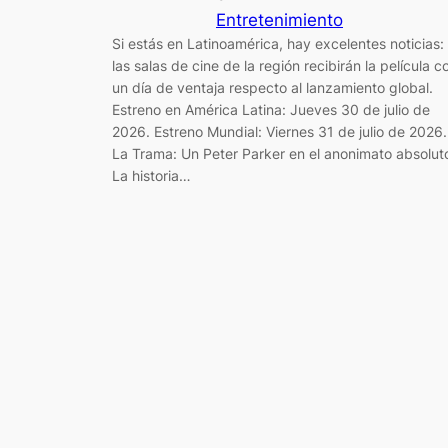
Entretenimiento
Si estás en Latinoamérica, hay excelentes noticias:
las salas de cine de la región recibirán la película c
un día de ventaja respecto al lanzamiento global.
Estreno en América Latina: Jueves 30 de julio de
2026. Estreno Mundial: Viernes 31 de julio de 2026.
La Trama: Un Peter Parker en el anonimato absolut
La historia…