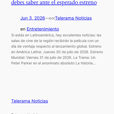
debes saber ante el esperado estreno
Jun 3, 2026
—
Telerama Noticias
por
en
Entretenimiento
Si estás en Latinoamérica, hay excelentes noticias: las
salas de cine de la región recibirán la película con un
día de ventaja respecto al lanzamiento global. Estreno
en América Latina: Jueves 30 de julio de 2026. Estreno
Mundial: Viernes 31 de julio de 2026. La Trama: Un
Peter Parker en el anonimato absoluto La historia…
Telerama Noticias