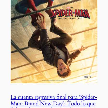
La cuenta regresiva final para ‘Spider-
Man: Brand New Day’: Todo lo que