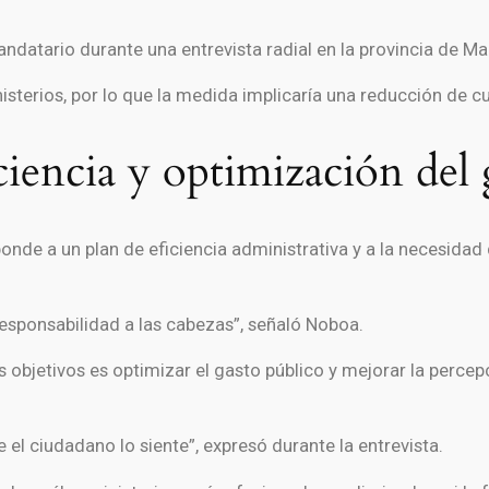
andatario durante una entrevista radial en la provincia de
Ma
isterios, por lo que la medida implicaría una reducción de c
iencia y optimización del 
ponde a un plan de eficiencia administrativa y a la necesidad 
esponsabilidad a las cabezas”, señaló Noboa.
 objetivos es optimizar el gasto público y mejorar la perce
e el ciudadano lo siente”, expresó durante la entrevista.