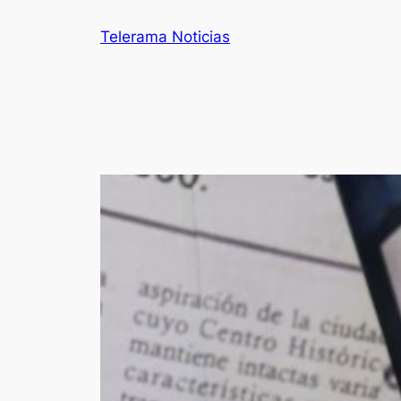
Telerama Noticias