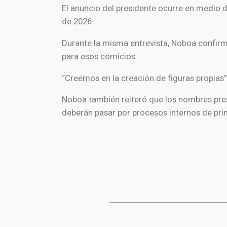
El anuncio del presidente ocurre en medio d
de 2026.
Durante la misma entrevista, Noboa confirm
para esos comicios.
“Creemos en la creación de figuras propias”,
Noboa también reiteró que los nombres pre
deberán pasar por procesos internos de prim