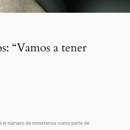
s: “Vamos a tener
rá el número de ministerios como parte de