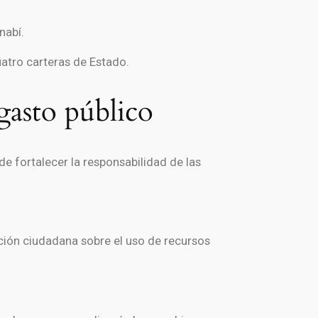
nabí
.
uatro carteras de Estado.
gasto público
de fortalecer la responsabilidad de las
pción ciudadana sobre el uso de recursos