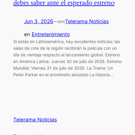
debes saber ante el esperado estreno
Jun 3, 2026
—
Telerama Noticias
por
en
Entretenimiento
Si estás en Latinoamérica, hay excelentes noticias: las
salas de cine de la región recibirán la película con un
día de ventaja respecto al lanzamiento global. Estreno
en América Latina: Jueves 30 de julio de 2026. Estreno
Mundial: Viernes 31 de julio de 2026. La Trama: Un
Peter Parker en el anonimato absoluto La historia…
Telerama Noticias