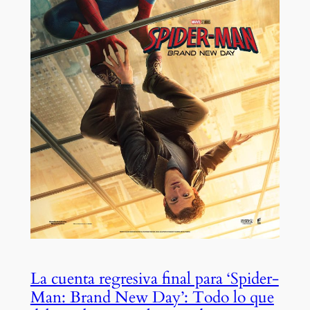
La cuenta regresiva final para ‘Spider-
Man: Brand New Day’: Todo lo que