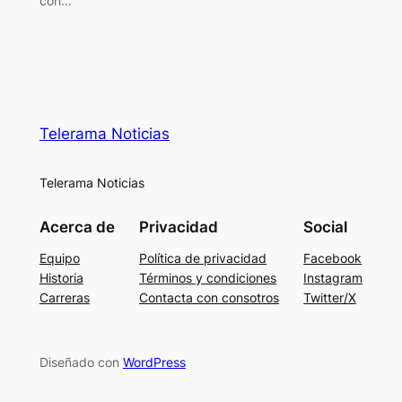
con…
Telerama Noticias
Telerama Noticias
Acerca de
Privacidad
Social
Equipo
Política de privacidad
Facebook
Historia
Términos y condiciones
Instagram
Carreras
Contacta con consotros
Twitter/X
Diseñado con
WordPress