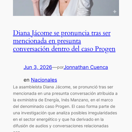
Diana Jácome se pronuncia tras ser
mencionada en presunta
conversación dentro del caso Progen
Jun 3, 2026
—
Jonnathan Cuenca
por
en
Nacionales
La asambleísta Diana Jácome, se pronunció tras ser
mencionada en una presunta conversación atribuida a
la exministra de Energía, Inés Manzano, en el marco
del denominado caso Progen. El caso forma parte de
una investigación que analiza posibles irregularidades
en el sector energético y que ha derivado en la
difusión de audios y conversaciones relacionadas