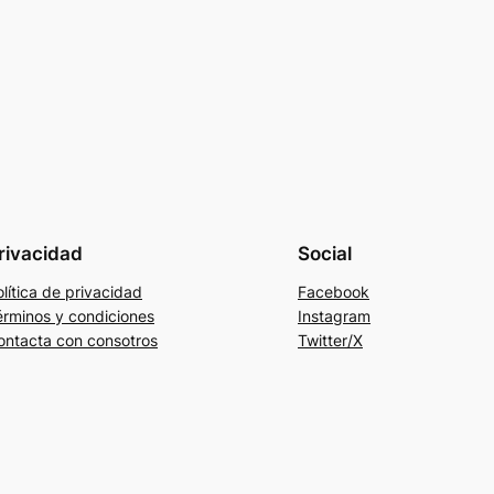
rivacidad
Social
lítica de privacidad
Facebook
érminos y condiciones
Instagram
ontacta con consotros
Twitter/X