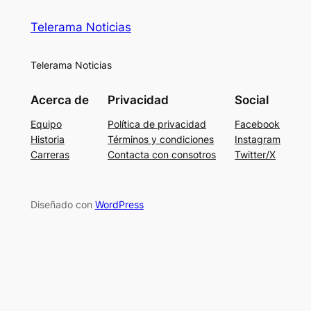
Telerama Noticias
Telerama Noticias
Acerca de
Privacidad
Social
Equipo
Política de privacidad
Facebook
Historia
Términos y condiciones
Instagram
Carreras
Contacta con consotros
Twitter/X
Diseñado con
WordPress