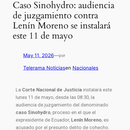
Caso Sinohydro: audiencia
de juzgamiento contra
Lenín Moreno se instalará
este 11 de mayo
May 11, 2026
—
por
Telerama Noticias
en
Nacionales
La
Corte Nacional de Justicia
instalará este
lunes 11 de mayo, desde las 08:30, la
audiencia de juzgamiento del denominado
caso Sinohydro
, proceso en el que el
expresidente de Ecuador,
Lenín Moreno
, es
acusado por el presunto delito de cohecho.