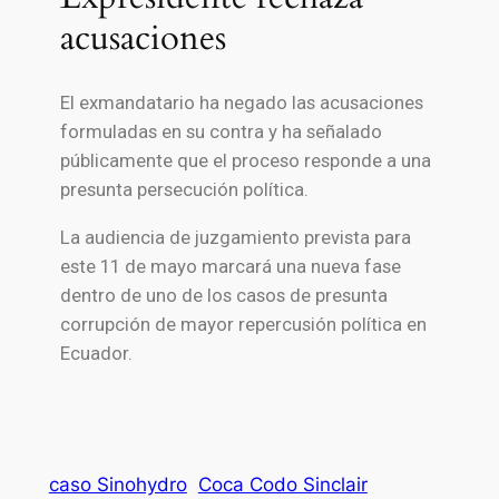
acusaciones
El exmandatario ha negado las acusaciones
formuladas en su contra y ha señalado
públicamente que el proceso responde a una
presunta persecución política.
La audiencia de juzgamiento prevista para
este 11 de mayo marcará una nueva fase
dentro de uno de los casos de presunta
corrupción de mayor repercusión política en
Ecuador.
caso Sinohydro
Coca Codo Sinclair