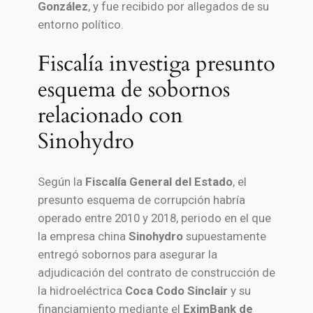
González
, y fue recibido por allegados de su
entorno político.
Fiscalía investiga presunto
esquema de sobornos
relacionado con
Sinohydro
Según la
Fiscalía General del Estado
, el
presunto esquema de corrupción habría
operado entre 2010 y 2018, periodo en el que
la empresa china
Sinohydro
supuestamente
entregó sobornos para asegurar la
adjudicación del contrato de construcción de
la hidroeléctrica
Coca Codo Sinclair
y su
financiamiento mediante el
EximBank de