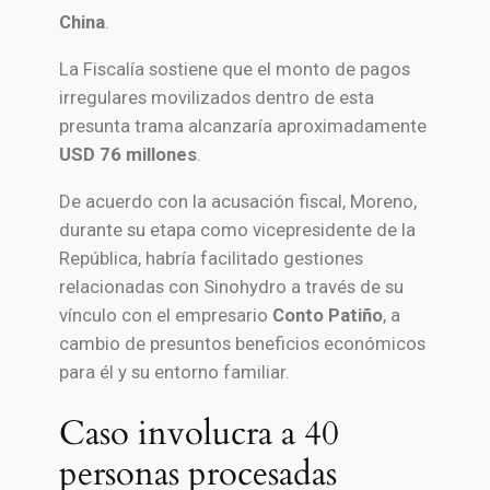
China
.
La Fiscalía sostiene que el monto de pagos
irregulares movilizados dentro de esta
presunta trama alcanzaría aproximadamente
USD 76 millones
.
De acuerdo con la acusación fiscal, Moreno,
durante su etapa como vicepresidente de la
República, habría facilitado gestiones
relacionadas con Sinohydro a través de su
vínculo con el empresario
Conto Patiño
, a
cambio de presuntos beneficios económicos
para él y su entorno familiar.
Caso involucra a 40
personas procesadas