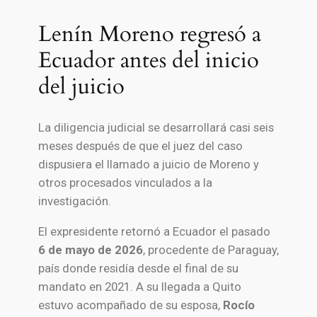
Lenín Moreno regresó a
Ecuador antes del inicio
del juicio
La diligencia judicial se desarrollará casi seis
meses después de que el juez del caso
dispusiera el llamado a juicio de Moreno y
otros procesados vinculados a la
investigación.
El expresidente retornó a Ecuador el pasado
6 de mayo de 2026
, procedente de Paraguay,
país donde residía desde el final de su
mandato en 2021. A su llegada a Quito
estuvo acompañado de su esposa,
Rocío