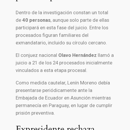
Dentro de la investigación constan un total
de
40 personas
, aunque solo parte de ellas
participará en esta fase del juicio. Entre los
procesados figuran familiares del
exmandatario, incluido su círculo cercano.
El conjuez nacional
Olavo Hernández
llamó a
juicio a 21 de los 24 procesados inicialmente
vinculados a esta etapa procesal.
Como medida cautelar, Lenín Moreno debía
presentarse periódicamente ante la
Embajada de Ecuador en Asunción mientras
permanecía en Paraguay, en lugar de cumplir
prisión preventiva.
Expresidente rechaza