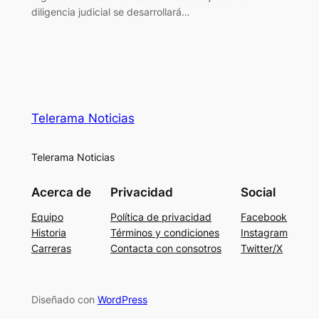
diligencia judicial se desarrollará…
Telerama Noticias
Telerama Noticias
Acerca de
Privacidad
Social
Equipo
Política de privacidad
Facebook
Historia
Términos y condiciones
Instagram
Carreras
Contacta con consotros
Twitter/X
Diseñado con
WordPress