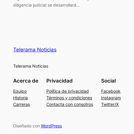
diligencia judicial se desarrollará…
Telerama Noticias
Telerama Noticias
Acerca de
Privacidad
Social
Equipo
Política de privacidad
Facebook
Historia
Términos y condiciones
Instagram
Carreras
Contacta con consotros
Twitter/X
Diseñado con
WordPress