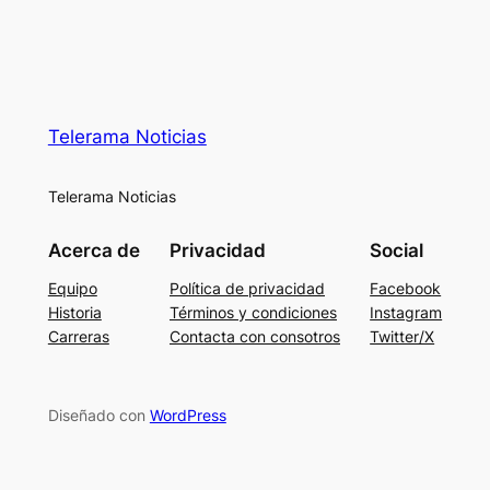
Telerama Noticias
Telerama Noticias
Acerca de
Privacidad
Social
Equipo
Política de privacidad
Facebook
Historia
Términos y condiciones
Instagram
Carreras
Contacta con consotros
Twitter/X
Diseñado con
WordPress