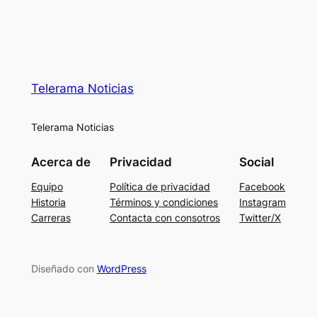
Telerama Noticias
Telerama Noticias
Acerca de
Privacidad
Social
Equipo
Política de privacidad
Facebook
Historia
Términos y condiciones
Instagram
Carreras
Contacta con consotros
Twitter/X
Diseñado con
WordPress