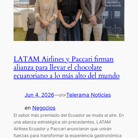
LATAM Airlines y Paccari firman
alianza para llevar el chocolate
ecuatoriano a lo más alto del mundo
Jun 4, 2026
—
Telerama Noticias
por
en
Negocios
El sabor más premiado del Ecuador se muda al aire. En
una alianza estratégica sin precedentes, LATAM
Airlines Ecuador y Paccari anunciaron que unirán
fuerzas para transformar la experiencia gastronómica