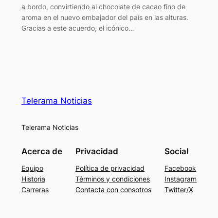
a bordo, convirtiendo al chocolate de cacao fino de
aroma en el nuevo embajador del país en las alturas.
Gracias a este acuerdo, el icónico…
Telerama Noticias
Telerama Noticias
Acerca de
Privacidad
Social
Equipo
Política de privacidad
Facebook
Historia
Términos y condiciones
Instagram
Carreras
Contacta con consotros
Twitter/X