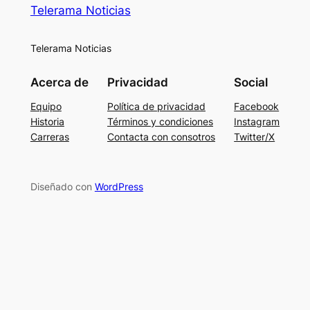
Telerama Noticias
Telerama Noticias
Acerca de
Privacidad
Social
Equipo
Política de privacidad
Facebook
Historia
Términos y condiciones
Instagram
Carreras
Contacta con consotros
Twitter/X
Diseñado con
WordPress