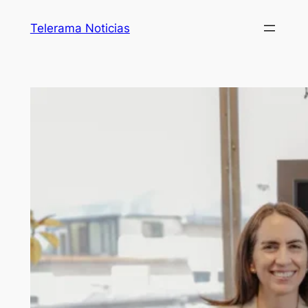
Telerama Noticias