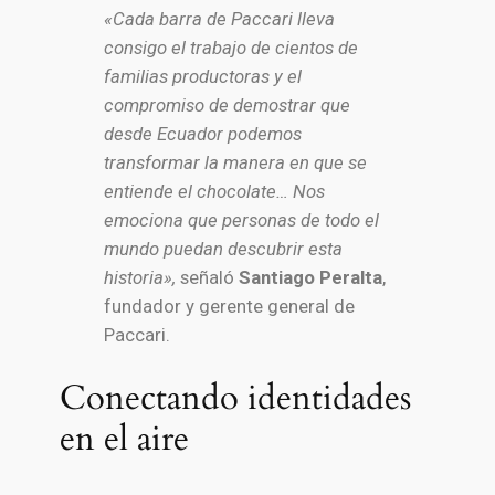
«Cada barra de Paccari lleva
consigo el trabajo de cientos de
familias productoras y el
compromiso de demostrar que
desde Ecuador podemos
transformar la manera en que se
entiende el chocolate… Nos
emociona que personas de todo el
mundo puedan descubrir esta
historia»,
señaló
Santiago Peralta
,
fundador y gerente general de
Paccari.
Conectando identidades
en el aire