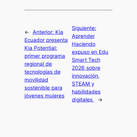
Siguiente:
←
Anterior:
Kia
Aprender
Ecuador presenta
Haciendo
Kia Potential:
expuso en Edu
primer programa
Smart Tech
regional de
2026 sobre
tecnologías de
innovación,
movilidad
STEAM y
sostenible para
habilidades
jóvenes mujeres
digitales
→