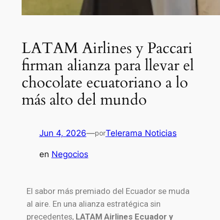
LATAM Airlines y Paccari
firman alianza para llevar el
chocolate ecuatoriano a lo
más alto del mundo
Jun 4, 2026
—
Telerama Noticias
por
en
Negocios
El sabor más premiado del Ecuador se muda
al aire. En una alianza estratégica sin
precedentes,
LATAM Airlines Ecuador y