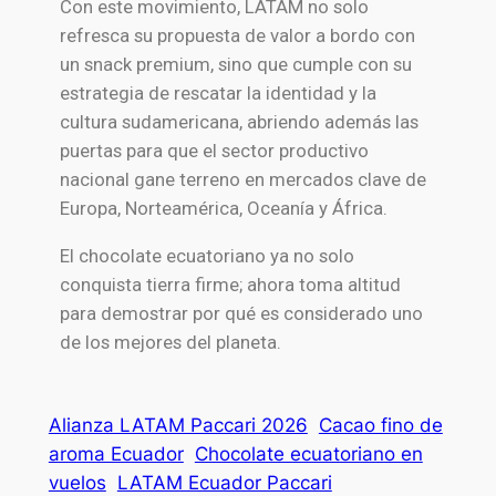
Con este movimiento, LATAM no solo
refresca su propuesta de valor a bordo con
un snack premium, sino que cumple con su
estrategia de rescatar la identidad y la
cultura sudamericana, abriendo además las
puertas para que el sector productivo
nacional gane terreno en mercados clave de
Europa, Norteamérica, Oceanía y África.
El chocolate ecuatoriano ya no solo
conquista tierra firme; ahora toma altitud
para demostrar por qué es considerado uno
de los mejores del planeta.
Alianza LATAM Paccari 2026
Cacao fino de
aroma Ecuador
Chocolate ecuatoriano en
vuelos
LATAM Ecuador Paccari