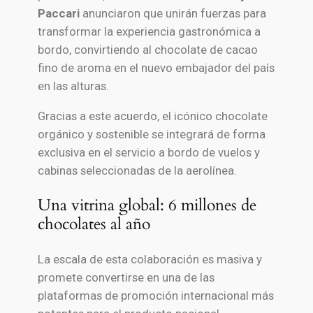
Paccari
anunciaron que unirán fuerzas para
transformar la experiencia gastronómica a
bordo, convirtiendo al chocolate de cacao
fino de aroma en el nuevo embajador del país
en las alturas.
Gracias a este acuerdo, el icónico chocolate
orgánico y sostenible se integrará de forma
exclusiva en el servicio a bordo de vuelos y
cabinas seleccionadas de la aerolínea.
Una vitrina global: 6 millones de
chocolates al año
La escala de esta colaboración es masiva y
promete convertirse en una de las
plataformas de promoción internacional más