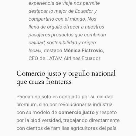
experiencia de viaje nos permite
destacar lo mejor de Ecuador y
compartirlo con el mundo. Nos
llena de orgullo ofrecer a nuestros
pasajeros productos que combinan
calidad, sostenibilidad y origen
local»,
destacó
Mónica Fistrovic
,
CEO de LATAM Airlines Ecuador.
Comercio justo y orgullo nacional
que cruza fronteras
Paccari no solo es conocido por su calidad
premium, sino por revolucionar la industria
con su modelo de
comercio justo
y respeto
por la biodiversidad, trabajando directamente
con cientos de familias agricultoras del país.